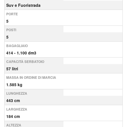
Suv e Fuoristrada
PORTE
5
POSTI
5
BAGAGLIAIO
414 - 1.100 dm3
CAPACITÀ SERBATOIO
57 litri
MASSA IN ORDINE DI MARCIA
1.585 kg
LUNGHEZZA
443 cm
LARGHEZZA
184 cm
ALTEZZA