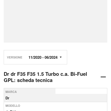
VERSIONE
Dr dr F35 F35 1.5 Turbo c.a. Bi-Fuel
GPL: scheda tecnica
MARCA
Dr
MODELLO