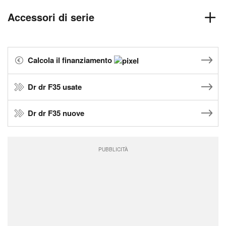
Accessori di serie
Calcola il finanziamento
Dr dr F35 usate
Dr dr F35 nuove
PUBBLICITÀ