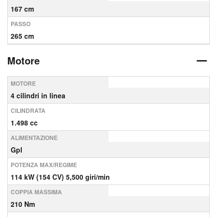
167 cm
PASSO
265 cm
Motore
MOTORE
4 cilindri in linea
CILINDRATA
1.498 cc
ALIMENTAZIONE
Gpl
POTENZA MAX/REGIME
114 kW (154 CV) 5,500 giri/min
COPPIA MASSIMA
210 Nm