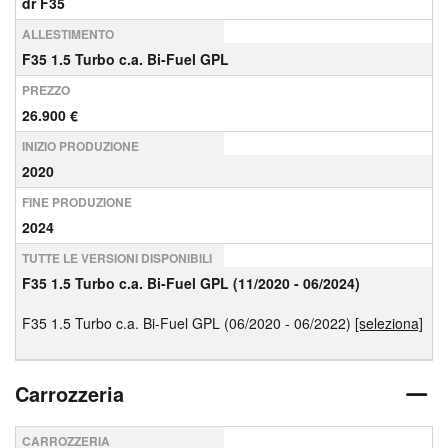
dr F35
ALLESTIMENTO
F35 1.5 Turbo c.a. Bi-Fuel GPL
PREZZO
26.900 €
INIZIO PRODUZIONE
2020
FINE PRODUZIONE
2024
TUTTE LE VERSIONI DISPONIBILI
F35 1.5 Turbo c.a. Bi-Fuel GPL (11/2020 - 06/2024)
F35 1.5 Turbo c.a. Bi-Fuel GPL (06/2020 - 06/2022)
[seleziona]
Carrozzeria
CARROZZERIA