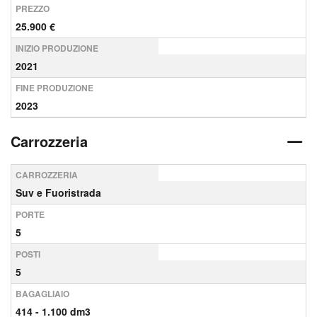
PREZZO
25.900 €
INIZIO PRODUZIONE
2021
FINE PRODUZIONE
2023
Carrozzeria
CARROZZERIA
Suv e Fuoristrada
PORTE
5
POSTI
5
BAGAGLIAIO
414 - 1.100 dm3