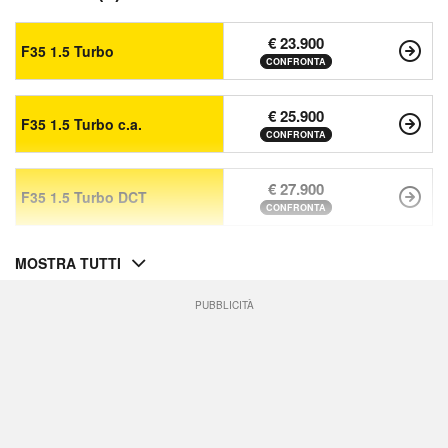
€ 23.900
F35 1.5 Turbo
CONFRONTA
€ 25.900
F35 1.5 Turbo c.a.
CONFRONTA
€ 27.900
F35 1.5 Turbo DCT
CONFRONTA
MOSTRA TUTTI
PUBBLICITÀ