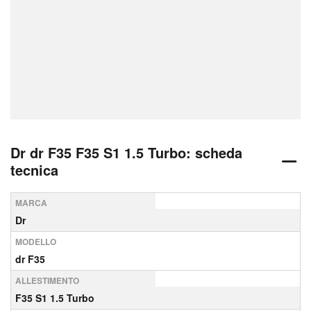
Dr dr F35 F35 S1 1.5 Turbo: scheda
tecnica
MARCA
Dr
MODELLO
dr F35
ALLESTIMENTO
F35 S1 1.5 Turbo