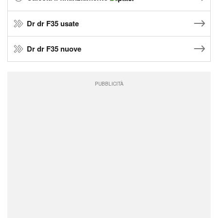
Dr dr F35 usate
Dr dr F35 nuove
PUBBLICITÀ