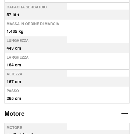
CAPACITÀ SERBATOIO
57 litri
MASSA IN ORDINE DI MARCIA
1.435 kg
LUNGHEZZA
443 cm
LARGHEZZA
184 cm
ALTEZZA
167 cm
PASSO
265 cm
Motore
MOTORE