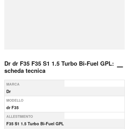
Dr dr F35 F35 S1 1.5 Turbo Bi-Fuel GPL:
scheda tecnica
MARCA
Dr
MODELLO
dr F35
ALLESTIMENTO
F35 S1 1.5 Turbo Bi-Fuel GPL