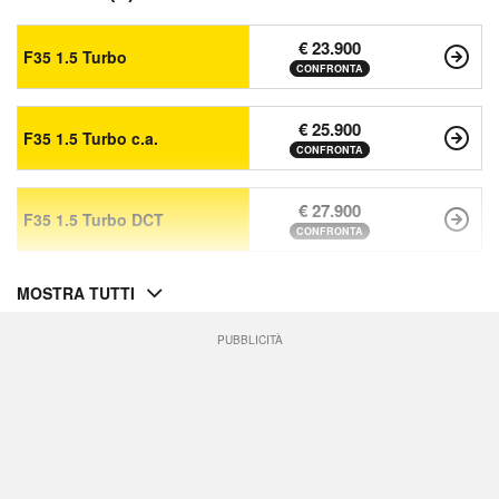
€ 23.900
F35 1.5 Turbo
CONFRONTA
€ 25.900
F35 1.5 Turbo c.a.
CONFRONTA
€ 27.900
F35 1.5 Turbo DCT
CONFRONTA
MOSTRA TUTTI
PUBBLICITÀ