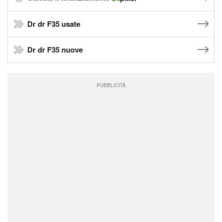
Dr dr F35 usate
Dr dr F35 nuove
PUBBLICITÀ