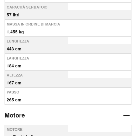
CAPACITÀ SERBATOIO
57 litri
MASSA IN ORDINE DI MARCIA
1.455 kg
LUNGHEZZA
443 cm
LARGHEZZA
184 cm
ALTEZZA
167 cm
PASSO
265 cm
Motore
MOTORE