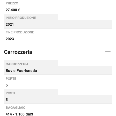
PREZZO
27.400 €
INIZIO PRODUZIONE
2021
FINE PRODUZIONE
2023
Carrozzeria
CARROZZERIA
Suv e Fuoristrada
PORTE
5
POSTI
5
BAGAGLIAIO
414 - 1.100 dm3