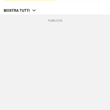
MOSTRA TUTTI
PUBBLICITÀ