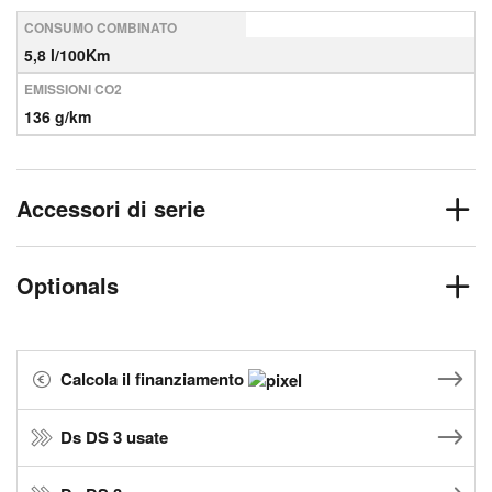
CONSUMO COMBINATO
5,8 l/100Km
EMISSIONI CO2
136 g/km
Accessori di serie
Optionals
Calcola il finanziamento
Ds DS 3 usate