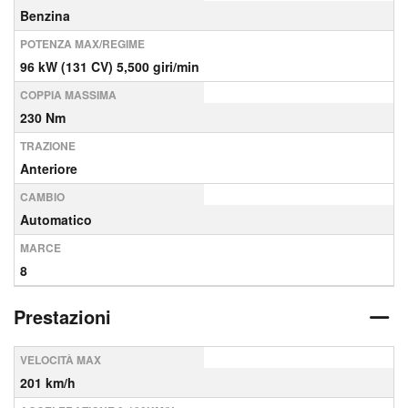
Benzina
POTENZA MAX/REGIME
96 kW (131 CV) 5,500 giri/min
COPPIA MASSIMA
230 Nm
TRAZIONE
Anteriore
CAMBIO
Automatico
MARCE
8
Prestazioni
VELOCITÀ MAX
201 km/h