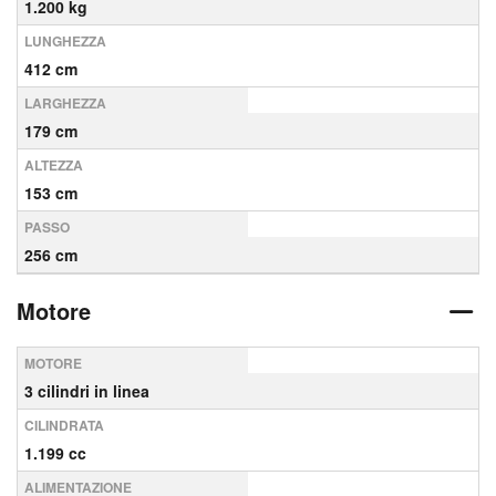
1.200 kg
LUNGHEZZA
412 cm
LARGHEZZA
179 cm
ALTEZZA
153 cm
PASSO
256 cm
Motore
MOTORE
3 cilindri in linea
CILINDRATA
1.199 cc
ALIMENTAZIONE