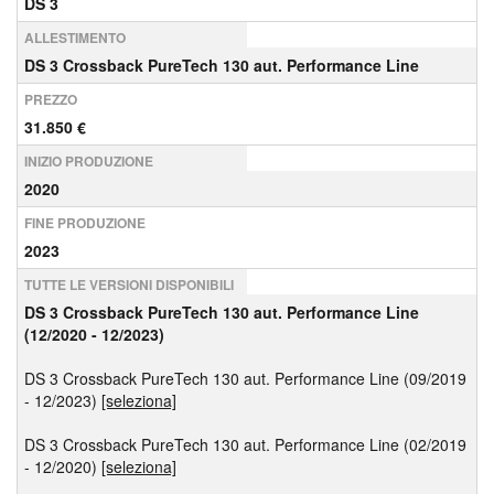
DS 3
ALLESTIMENTO
DS 3 Crossback PureTech 130 aut. Performance Line
PREZZO
31.850 €
INIZIO PRODUZIONE
2020
FINE PRODUZIONE
2023
TUTTE LE VERSIONI DISPONIBILI
DS 3 Crossback PureTech 130 aut. Performance Line
(12/2020 - 12/2023)
DS 3 Crossback PureTech 130 aut. Performance Line (09/2019
- 12/2023)
[seleziona]
DS 3 Crossback PureTech 130 aut. Performance Line (02/2019
- 12/2020)
[seleziona]