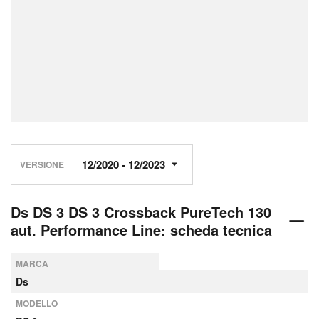
VERSIONE
Ds DS 3 DS 3 Crossback PureTech 130
aut. Performance Line: scheda tecnica
MARCA
Ds
MODELLO