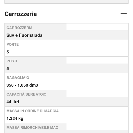
Carrozzeria
CARROZZERIA
Suv e Fuoristrada
PORTE
5
POSTI
5
BAGAGLIAIO
350 - 1.050 dm3
CAPACITÀ SERBATOIO
44 litri
MASSA IN ORDINE DI MARCIA
1.324 kg
MASSA RIMORCHIABILE MAX