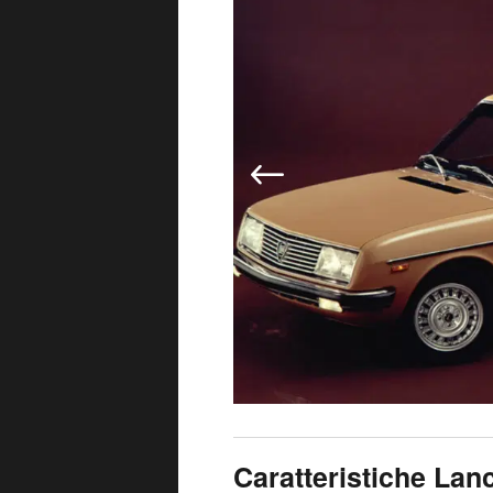
Caratteristiche Lan