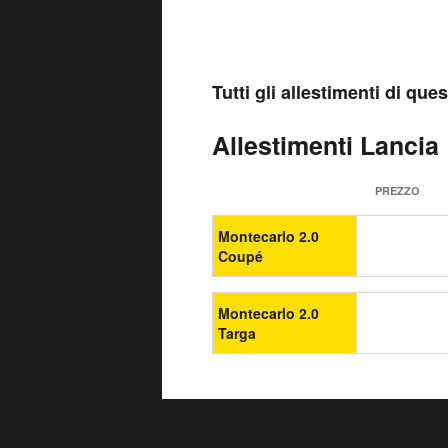
Tutti gli allestimenti di qu
Allestimenti Lancia
PREZZO
Montecarlo 2.0
Coupé
Montecarlo 2.0
Targa