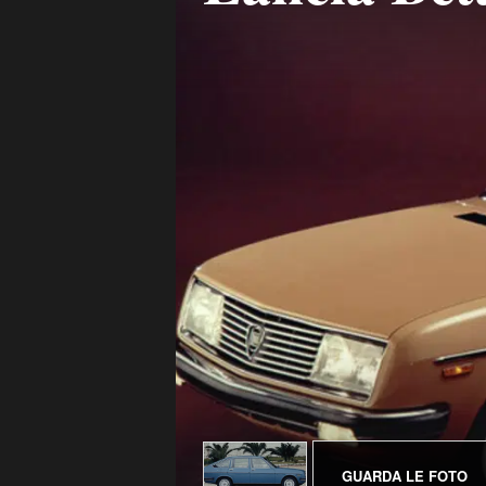
GUARDA LE FOTO