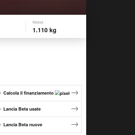
Massa
1.110 kg
Calcola il finanziamento
Lancia Beta usate
Lancia Beta nuove