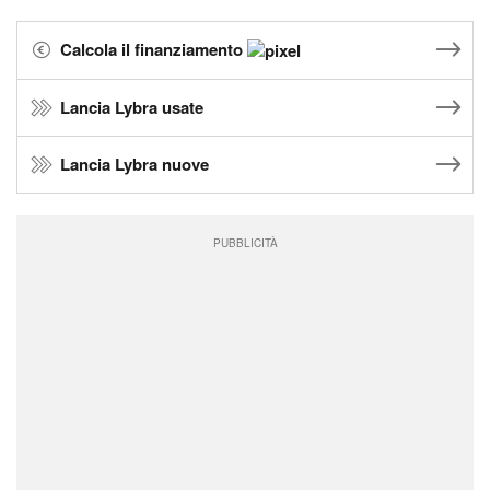
Calcola il finanziamento
Lancia Lybra usate
Lancia Lybra nuove
PUBBLICITÀ