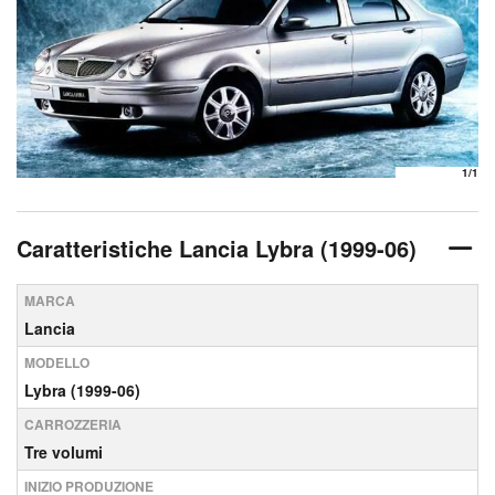
1
/1
Caratteristiche Lancia Lybra (1999-06)
MARCA
Lancia
MODELLO
Lybra (1999-06)
CARROZZERIA
Tre volumi
INIZIO PRODUZIONE