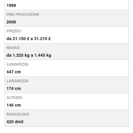
1999
FINE PRODUZIONE
2006
PREZZO
da 21.150 € a 31.210 €
MASSA
da 1.325 kg a 1.445 kg
LUNGHEZZA
447 cm
LARGHEZZA
174 cm
ALTEZZA
146 cm
BAGAGLIAIO
420 dm3