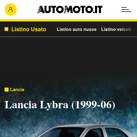
Listino Usato
Listino auto nuove
Listino veicoli c
Lancia
Lancia Lybra (1999-06)