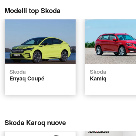
Modelli top Skoda
Skoda
Skoda
Enyaq Coupé
Kamiq
Skoda Karoq nuove