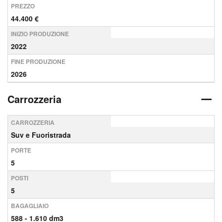
PREZZO
44.400 €
INIZIO PRODUZIONE
2022
FINE PRODUZIONE
2026
Carrozzeria
CARROZZERIA
Suv e Fuoristrada
PORTE
5
POSTI
5
BAGAGLIAIO
588 - 1.610 dm3