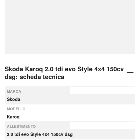
Skoda Karoq 2.0 tdi evo Style 4x4 150cv
dsg: scheda tecnica
MARCA
Skoda
MODELLO
Karoq
ALLESTIMENTO
2.0 tdi evo Style 4x4 150cv dsg