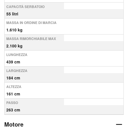
CAPACITÀ SERBATOIO
55 litri
MASSA IN ORDINE DI MARCIA
1.610 kg
MASSA RIMORCHIABILE MAX
2.100 kg
LUNGHEZZA
439 cm
LARGHEZZA
184 cm
ALTEZZA
161 cm
PASSO
263 cm
Motore