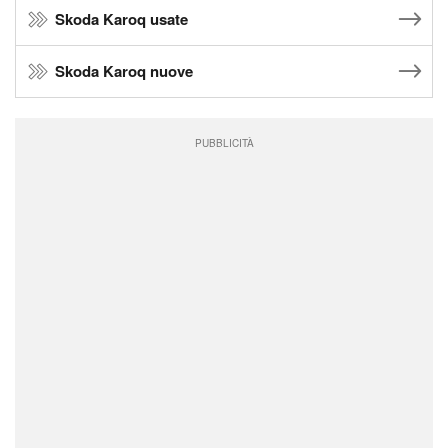
Skoda Karoq usate
Skoda Karoq nuove
PUBBLICITÀ