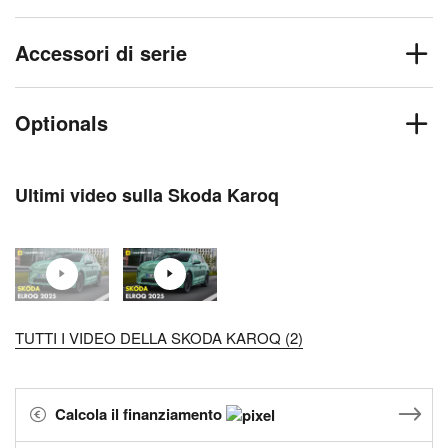
Accessori di serie
Optionals
Ultimi video sulla Skoda Karoq
TUTTI I VIDEO DELLA SKODA KAROQ (2)
Calcola il finanziamento