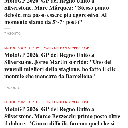
MotoGP 2026. GP del Regno Unito a
Silverstone. Marc Márquez: "Stesso punto
debole, ma posso essere più aggressivo. Al
momento siamo da 5°-7° posto"
7 AGOSTO
MOTOGP 2026 - GP DEL REGNO UNITO A SILVERSTONE
MotoGP 2026. GP del Regno Unito a
Silverstone. Jorge Martin sorride: "Uno dei
venerdì migliori della stagione, ho fatto il clic
mentale che mancava da Barcellona"
7 AGOSTO
MOTOGP 2026 - GP DEL REGNO UNITO A SILVERSTONE
MotoGP 2026. GP del Regno Unito a
Silverstone. Marco Bezzecchi primo posto oltre
il dolore: "Giorni difficili, faremo quel che si