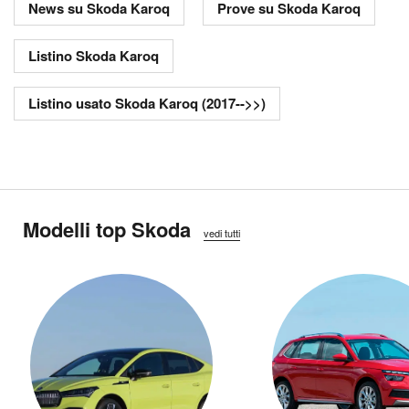
News su Skoda Karoq
Prove su Skoda Karoq
Listino Skoda Karoq
Listino usato Skoda Karoq (2017-->>)
Modelli top Skoda
vedi tutti