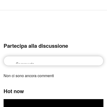
Partecipa alla discussione
Non ci sono ancora commenti
Hot now