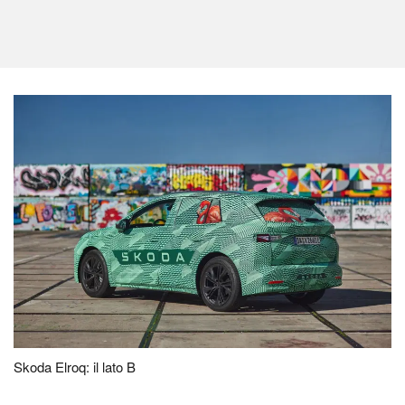
Skoda Elroq: il lato B