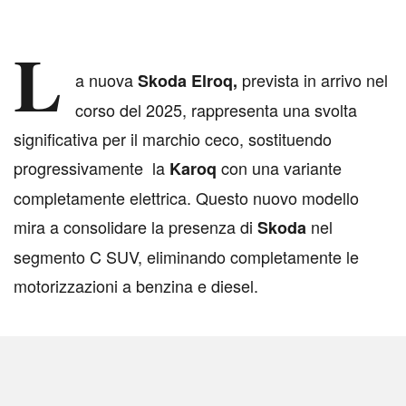
L
a nuova
prevista in arrivo nel
Skoda Elroq,
corso del 2025, rappresenta una svolta
significativa per il marchio ceco, sostituendo
progressivamente la
con una variante
Karoq
completamente elettrica. Questo nuovo modello
mira a consolidare la presenza di
nel
Skoda
segmento C SUV, eliminando completamente le
motorizzazioni a benzina e diesel.