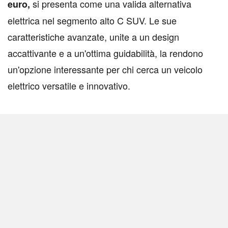
si presenta come una valida alternativa
euro,
elettrica nel segmento alto C SUV. Le sue
caratteristiche avanzate, unite a un design
accattivante e a un'ottima guidabilità, la rendono
un'opzione interessante per chi cerca un veicolo
elettrico versatile e innovativo.