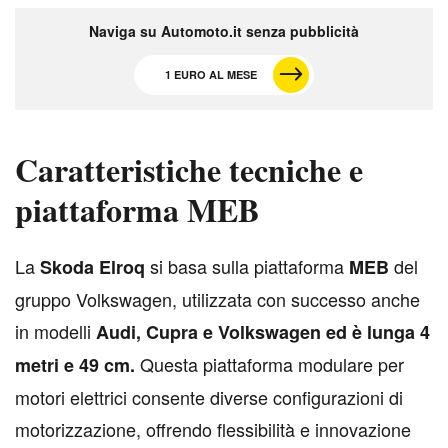
Naviga su Automoto.it senza pubblicità
1 EURO AL MESE
Caratteristiche tecniche e
piattaforma MEB
L
a
si basa sulla piattaforma
del
Skoda Elroq
MEB
gruppo Volkswagen, utilizzata con successo anche
in modelli
Audi, Cupra e Volkswagen ed è lunga 4
Questa piattaforma modulare per
metri e 49 cm.
motori elettrici consente diverse configurazioni di
motorizzazione, offrendo flessibilità e innovazione