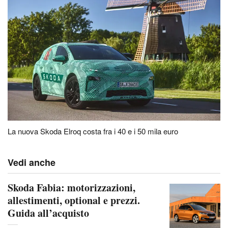
La nuova Skoda Elroq costa fra i 40 e i 50 mila euro
Vedi anche
Skoda Fabia: motorizzazioni,
allestimenti, optional e prezzi.
Guida all’acquisto