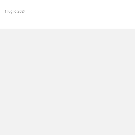
1 luglio 2024