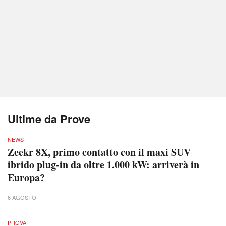
Ultime da Prove
NEWS
Zeekr 8X, primo contatto con il maxi SUV
ibrido plug-in da oltre 1.000 kW: arriverà in
Europa?
6 AGOSTO
PROVA