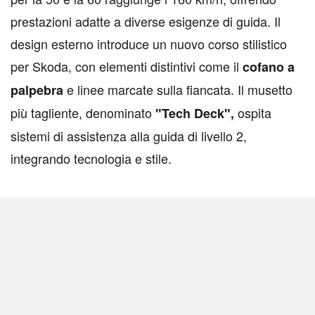
prestazioni adatte a diverse esigenze di guida. Il
design esterno introduce un nuovo corso stilistico
per Skoda, con elementi distintivi come il
cofano a
e linee marcate sulla fiancata. Il musetto
palpebra
più tagliente, denominato
ospita
"Tech Deck",
sistemi di assistenza alla guida di livello 2,
integrando tecnologia e stile.