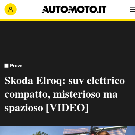
Prove
Skoda Elroq: suv elettrico
compatto, misterioso ma
spazioso [VIDEO]