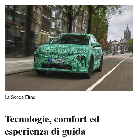
La Skoda Elroq
Tecnologie, comfort ed
esperienza di guida