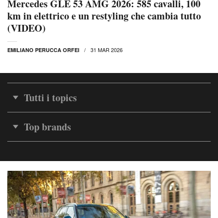
Mercedes GLE 53 AMG 2026: 585 cavalli, 100
km in elettrico e un restyling che cambia tutto
(VIDEO)
31 MAR 2026
EMILIANO PERUCCA ORFEI
Tutti i topics
Top brands