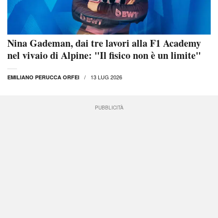
Nina Gademan, dai tre lavori alla F1 Academy
nel vivaio di Alpine: "Il fisico non è un limite"
13 LUG 2026
EMILIANO PERUCCA ORFEI
PUBBLICITÀ