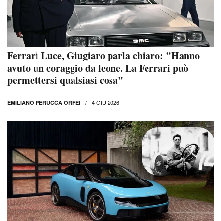
Ferrari Luce, Giugiaro parla chiaro: "Hanno
avuto un coraggio da leone. La Ferrari può
permettersi qualsiasi cosa"
4 GIU 2026
EMILIANO PERUCCA ORFEI