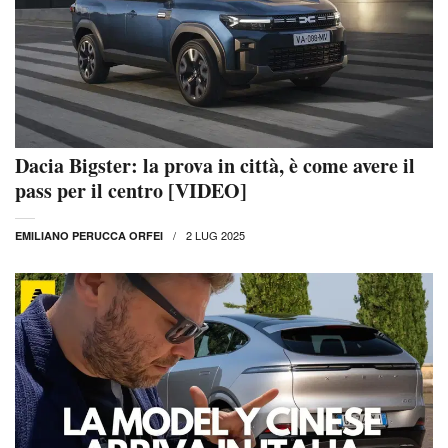
Dacia Bigster: la prova in città, è come avere il
pass per il centro [VIDEO]
2 LUG 2025
EMILIANO PERUCCA ORFEI