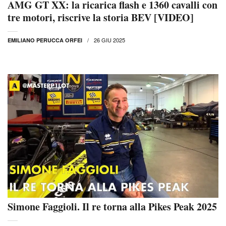
AMG GT XX: la ricarica flash e 1360 cavalli con
tre motori, riscrive la storia BEV [VIDEO]
26 GIU 2025
EMILIANO PERUCCA ORFEI
Simone Faggioli. Il re torna alla Pikes Peak 2025