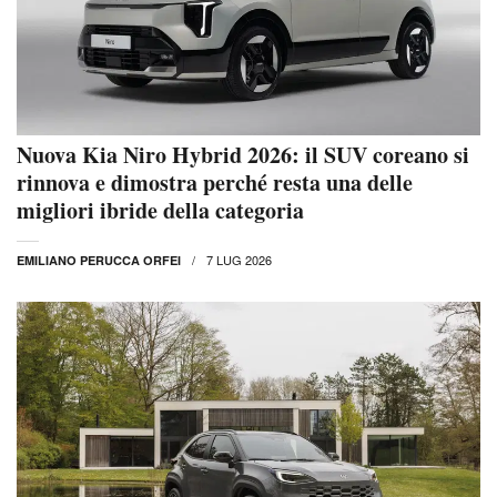
Nuova Kia Niro Hybrid 2026: il SUV coreano si
rinnova e dimostra perché resta una delle
migliori ibride della categoria
7 LUG 2026
EMILIANO PERUCCA ORFEI