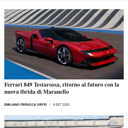
Ferrari 849 Testarossa, ritorno al futuro con la
nuova ibrida di Maranello
9 SET 2025
EMILIANO PERUCCA ORFEI