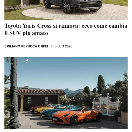
Toyota Yaris Cross si rinnova: ecco come cambia
il SUV più amato
3 LUG 2026
EMILIANO PERUCCA ORFEI