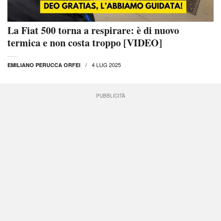
La Fiat 500 torna a respirare: è di nuovo
termica e non costa troppo [VIDEO]
4 LUG 2025
EMILIANO PERUCCA ORFEI
PUBBLICITÀ