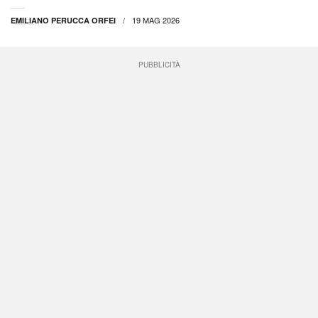
19 MAG 2026
EMILIANO PERUCCA ORFEI
PUBBLICITÀ