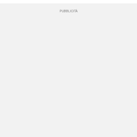
PUBBLICITÀ