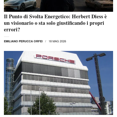
Il Punto di Svolta Energetico: Herbert Diess è
un visionario o sta solo giustificando i propri
errori?
18 MAG 2026
EMILIANO PERUCCA ORFEI