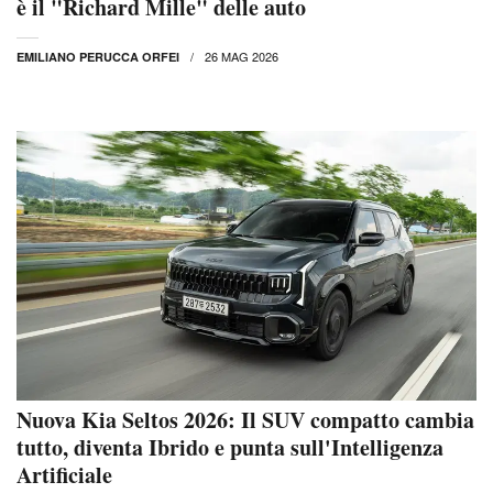
è il "Richard Mille" delle auto
26 MAG 2026
EMILIANO PERUCCA ORFEI
Nuova Kia Seltos 2026: Il SUV compatto cambia
tutto, diventa Ibrido e punta sull'Intelligenza
Artificiale