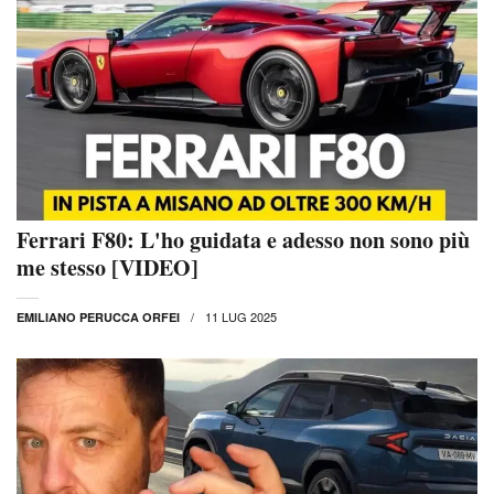
Ferrari F80: L'ho guidata e adesso non sono più
me stesso [VIDEO]
11 LUG 2025
EMILIANO PERUCCA ORFEI