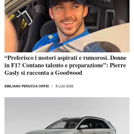
“Preferisco i motori aspirati e rumorosi. Donne
in F1? Contano talento e preparazione”: Pierre
Gasly si racconta a Goodwood
9 LUG 2026
EMILIANO PERUCCA ORFEI