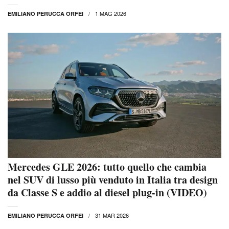
1 MAG 2026
EMILIANO PERUCCA ORFEI
Mercedes GLE 2026: tutto quello che cambia
nel SUV di lusso più venduto in Italia tra design
da Classe S e addio al diesel plug-in (VIDEO)
31 MAR 2026
EMILIANO PERUCCA ORFEI