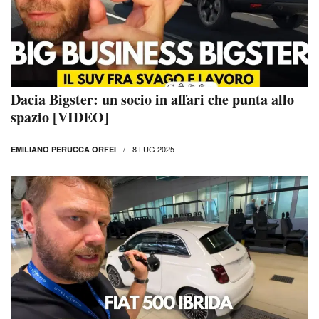
Dacia Bigster: un socio in affari che punta allo
spazio [VIDEO]
8 LUG 2025
EMILIANO PERUCCA ORFEI