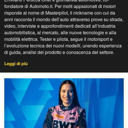
fondatore di Automoto.it. Per molti appssionati di motori
risponde al nome di Masterpilot, il nickname con cui da
anni racconta il mondo dell’auto attraverso prove su strada,
video, interviste e approfondimenti dedicati all’industria
automobilistica, al mercato, alle nuove tecnologie e alla
mobilità elettrica. Tester e pilota, segue il motorsport e
l’evoluzione tecnica dei nuovi modelli, unendo esperienza
di guida, analisi del prodotto e conoscenza del settore.
Leggi di più