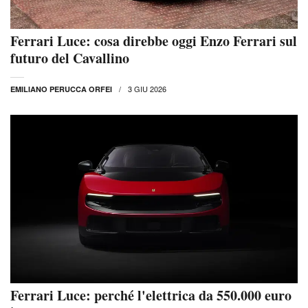
Ferrari Luce: cosa direbbe oggi Enzo Ferrari sul
futuro del Cavallino
3 GIU 2026
EMILIANO PERUCCA ORFEI
Ferrari Luce: perché l'elettrica da 550.000 euro