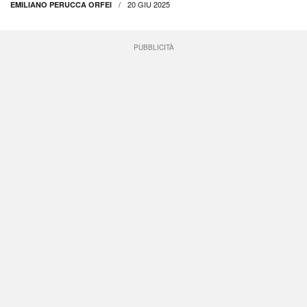
20 GIU 2025
EMILIANO PERUCCA ORFEI
PUBBLICITÀ