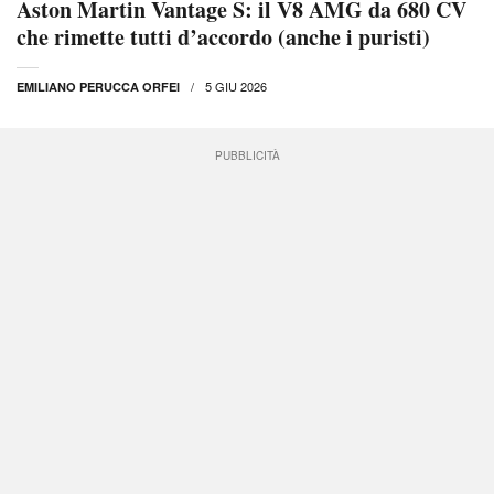
Aston Martin Vantage S: il V8 AMG da 680 CV
che rimette tutti d’accordo (anche i puristi)
5 GIU 2026
EMILIANO PERUCCA ORFEI
PUBBLICITÀ