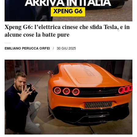
Xpeng G6: l’elettrica cinese che sfida Tesla, e in
alcune cose la batte pure
30 GIU 2025
EMILIANO PERUCCA ORFEI