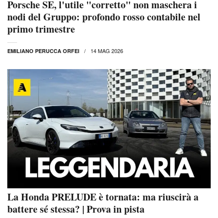
Porsche SE, l'utile "corretto" non maschera i
nodi del Gruppo: profondo rosso contabile nel
primo trimestre
14 MAG 2026
EMILIANO PERUCCA ORFEI
La Honda PRELUDE è tornata: ma riuscirà a
battere sé stessa? | Prova in pista