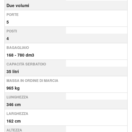
Due volumi
PORTE
5
POSTI
4
BAGAGLIAIO
168 - 780 dm3
CAPACITÀ SERBATOIO
35 litri
MASSA IN ORDINE DI MARCIA
965 kg
LUNGHEZZA
346 cm
LARGHEZZA
162 cm
ALTEZZA