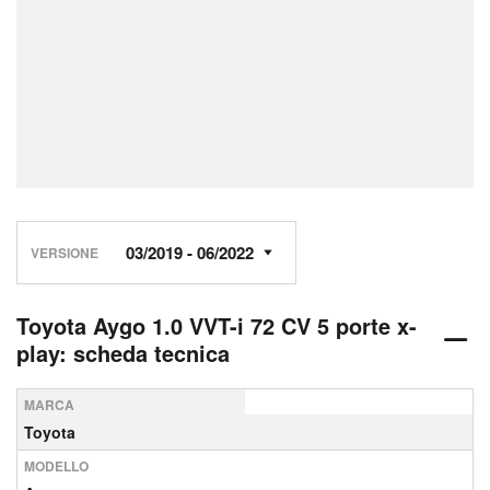
VERSIONE
Toyota Aygo 1.0 VVT-i 72 CV 5 porte x-
play: scheda tecnica
MARCA
Toyota
MODELLO