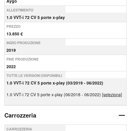
Aygo
ALLESTIMENTO
1.0 VVT-i 72 CV 5 porte x-play
PREZZO
13.850 €
INIZIO PRODUZIONE
2019
FINE PRODUZIONE
2022
TUTTE LE VERSIONI DISPONIBILI
1.0 VVT-i 72 CV 5 porte x-play (03/2019 - 06/2022)
1.0 VVT-i 72 CV 5 porte x-play (06/2018 - 06/2022)
[seleziona]
Carrozzeria
CARROZZERIA