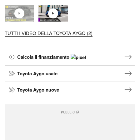
TUTTI I VIDEO DELLA TOYOTA AYGO (2)
Calcola il finanziamento
Toyota Aygo usate
Toyota Aygo nuove
PUBBLICITÀ