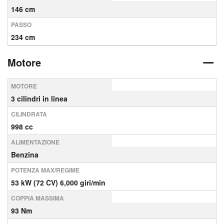
146 cm
PASSO
234 cm
Motore
MOTORE
3 cilindri in linea
CILINDRATA
998 cc
ALIMENTAZIONE
Benzina
POTENZA MAX/REGIME
53 kW (72 CV) 6,000 giri/min
COPPIA MASSIMA
93 Nm