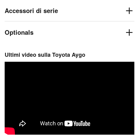
Accessori di serie
Optionals
Ultimi video sulla Toyota Aygo