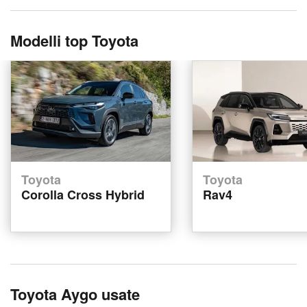
Modelli top Toyota
Toyota
Toyota
Corolla Cross Hybrid
Rav4
Toyota Aygo usate