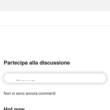
Partecipa alla discussione
Non ci sono ancora commenti
Hot now