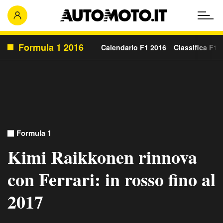
Formula 1 2016
Calendario F1 2016
Classifica F1 
Formula 1
Kimi Raikkonen rinnova
con Ferrari: in rosso fino al
2017