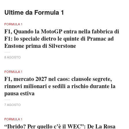
Ultime da Formula 1
FORMULA 1
F1, Quando la MotoGP entra nella fabbrica di
F1: lo speciale dietro le quinte di Pramac ad
Enstone prima di Silverstone
8 AGOSTO
FORMULA 1
F1, mercato 2027 nel caos: clausole segrete,
rinnovi milionari e sedili a rischio durante la
pausa estiva
7 AGOSTO
FORMULA 1
“Ibrido? Per quello c’è il WEC”: De La Rosa