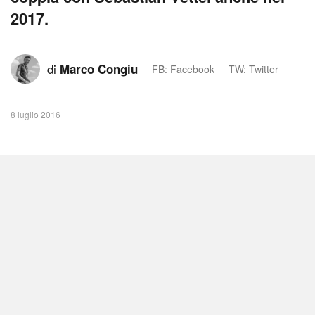
2017.
di
Marco Congiu
FB: Facebook
TW: Twitter
8 luglio 2016