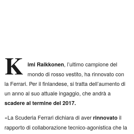
K
, l’ultimo campione del
imi Raikkonen
mondo di rosso vestito, ha rinnovato con
la Ferrari. Per il finlandese, si tratta dell’aumento di
un anno al suo attuale ingaggio, che andrà a
scadere al termine del 2017.
«La Scuderia Ferrari dichiara di aver
il
rinnovato
rapporto di collaborazione tecnico-agonistica che la