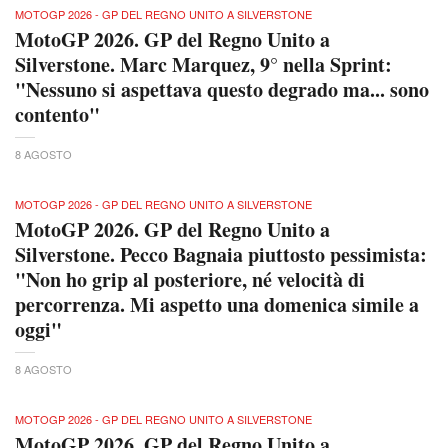
MOTOGP 2026 - GP DEL REGNO UNITO A SILVERSTONE
MotoGP 2026. GP del Regno Unito a
Silverstone. Marc Marquez, 9° nella Sprint:
"Nessuno si aspettava questo degrado ma... sono
contento"
8 AGOSTO
MOTOGP 2026 - GP DEL REGNO UNITO A SILVERSTONE
MotoGP 2026. GP del Regno Unito a
Silverstone. Pecco Bagnaia piuttosto pessimista:
"Non ho grip al posteriore, né velocità di
percorrenza. Mi aspetto una domenica simile a
oggi"
8 AGOSTO
MOTOGP 2026 - GP DEL REGNO UNITO A SILVERSTONE
MotoGP 2026. GP del Regno Unito a