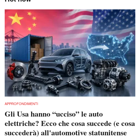
APPROFONDIMENTI
Gli Usa hanno “ucciso” le auto
elettriche? Ecco che cosa succede (e cosa
succederà) all'automotive statunitense