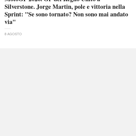
Silverstone. Jorge Martin, pole e vittoria nella
Sprint: "Se sono tornato? Non sono mai andato
via"
8 AGOSTO