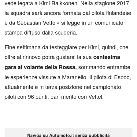
vede legata a Kimi Raikkonen. Nella stagione 2017
la squadra sarà ancora formata dal pilota finlandese
e da Sebastian Vettel» si legge in un comunicato
stampa diffuso dalla scuderia.
Fine settimana da festeggiare per Kimi, quindi, che
oltre al rinnovo potrà gustarsi la sua
centesima
sommando entrambe
gara al volante della Rossa,
le esperienze vissute a Maranello. Il pilota di Espoo,
attualmente è in terza posizione nel campionato
piloti con 96 punti, pari merito con Vettel.
Naviga su Automoto.it senza pubblicità