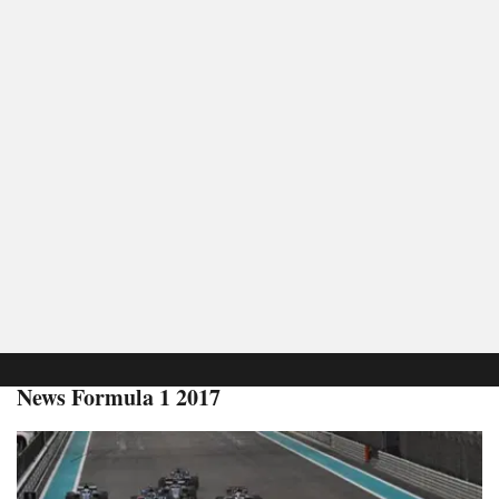
News Formula 1 2017