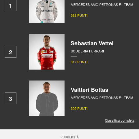
1
MERCEDES AMG PETRONAS F1 TEAM
363 PUNTI
Sebastian Vettel
2
SCUDERIA FERRARI
317 PUNTI
Valtteri Bottas
3
MERCEDES AMG PETRONAS F1 TEAM
305 PUNTI
Classifica completa
PUBBLICITÀ