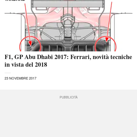
F1, GP Abu Dhabi 2017: Ferrari, novità tecniche
in vista del 2018
23 NOVEMBRE 2017
PUBBLICITÀ