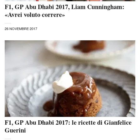
F1, GP Abu Dhabi 2017, Liam Cunningham:
«Avrei voluto correre»
26 NOVEMBRE 2017
F1, GP Abu Dhabi 2017: le ricette di Gianfelice
Guerini