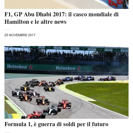
F1, GP Abu Dhabi 2017: il casco mondiale di
Hamilton e le altre news
25 NOVEMBRE 2017
Formula 1, è guerra di soldi per il futuro