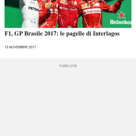
F1, GP Brasile 2017: le pagelle di Interlagos
13 NOVEMBRE 2017
PUBBLICITÀ