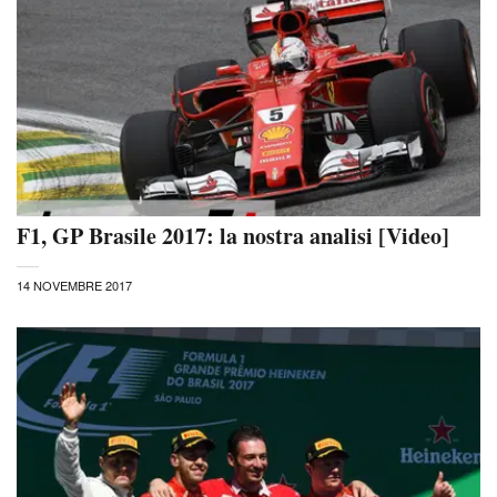
F1, GP Brasile 2017: la nostra analisi [Video]
14 NOVEMBRE 2017