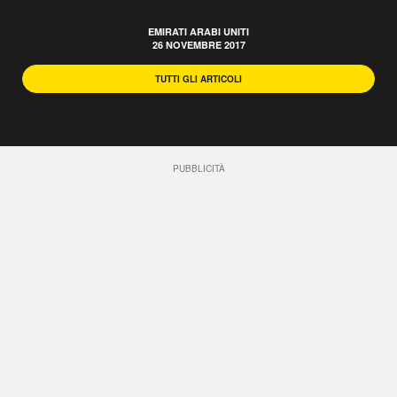
EMIRATI ARABI UNITI
26 NOVEMBRE 2017
TUTTI GLI ARTICOLI
PUBBLICITÀ