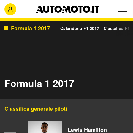
Formula 1 2017
Calendario F1 2017
Classifica F1 
Formula 1 2017
Classifica generale piloti
Lewis Hamilton