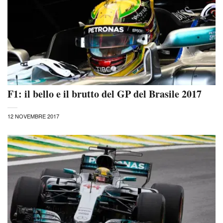
F1: il bello e il brutto del GP del Brasile 2017
12 NOVEMBRE 2017