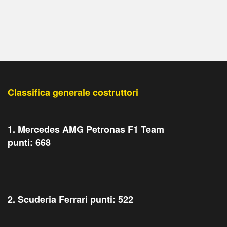
Classifica generale costruttori
1. Mercedes AMG Petronas F1 Team
punti: 668
2. Scuderia Ferrari punti: 522