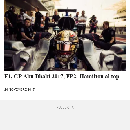
F1, GP Abu Dhabi 2017, FP2: Hamilton al top
24 NOVEMBRE 2017
PUBBLICITÀ