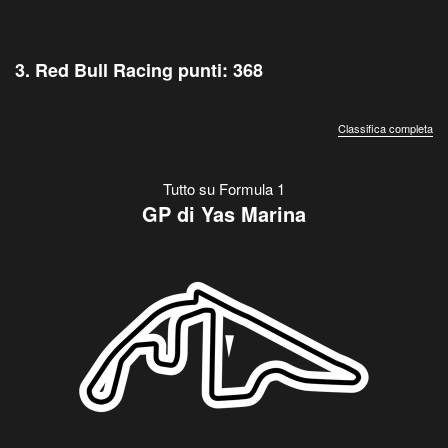
3. Red Bull Racing punti: 368
Classifica completa
Tutto su Formula 1
GP di Yas Marina