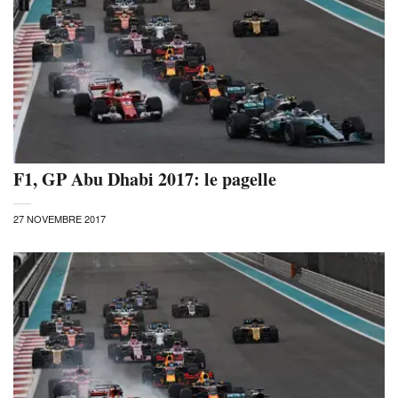
F1, GP Abu Dhabi 2017: le pagelle
27 NOVEMBRE 2017