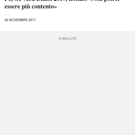
essere più contento»
26 NOVEMBRE 2017
PUBBLICITÀ