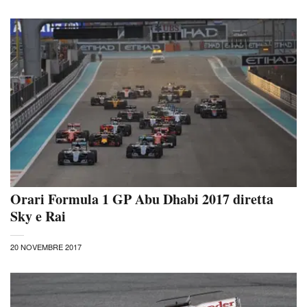
Orari Formula 1 GP Abu Dhabi 2017 diretta
Sky e Rai
20 NOVEMBRE 2017