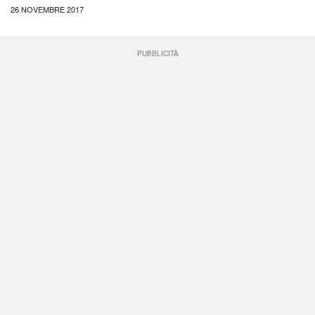
26 NOVEMBRE 2017
PUBBLICITÀ