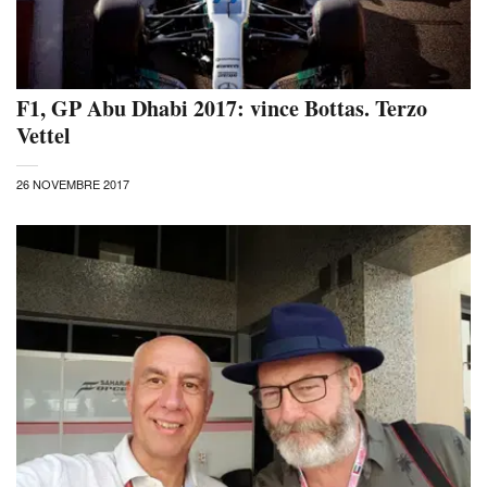
F1, GP Abu Dhabi 2017: vince Bottas. Terzo
Vettel
26 NOVEMBRE 2017