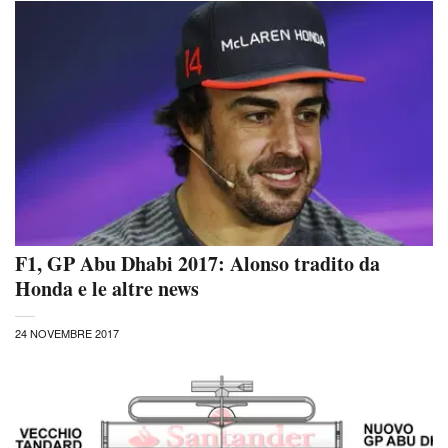
F1, GP Abu Dhabi 2017: Alonso tradito da
Honda e le altre news
24 NOVEMBRE 2017