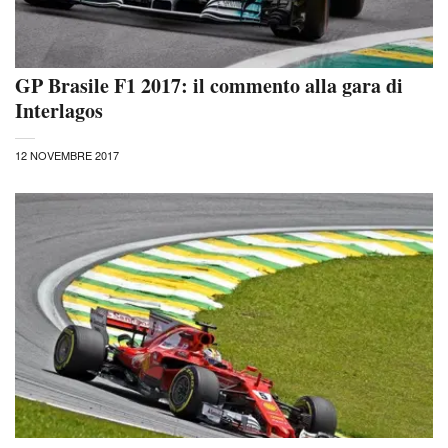
GP Brasile F1 2017: il commento alla gara di
Interlagos
12 NOVEMBRE 2017