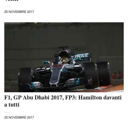
25 NOVEMBRE 2017
F1, GP Abu Dhabi 2017, FP3: Hamilton davanti
a tutti
25 NOVEMBRE 2017