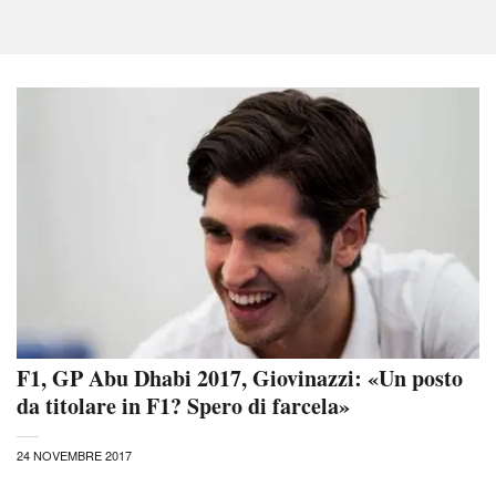
F1, GP Abu Dhabi 2017, Giovinazzi: «Un posto
da titolare in F1? Spero di farcela»
24 NOVEMBRE 2017