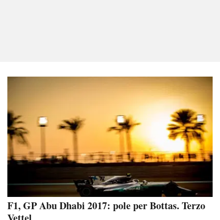
F1, GP Abu Dhabi 2017: pole per Bottas. Terzo
Vettel