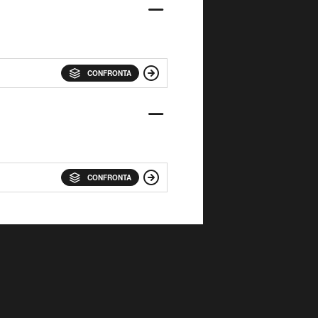
CONFRONTA
CONFRONTA