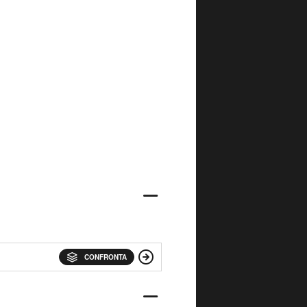
CONFRONTA