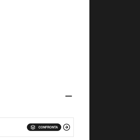
CONFRONTA