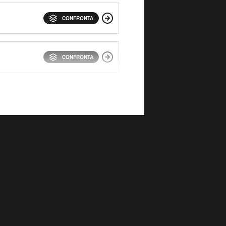
CONFRONTA
CONFRONTA