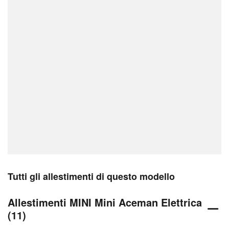
Tutti gli allestimenti di questo modello
Allestimenti MINI Mini Aceman Elettrica
(11)