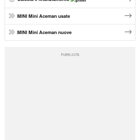
MINI Mini Aceman usate
MINI Mini Aceman nuove
PUBBLICITÀ