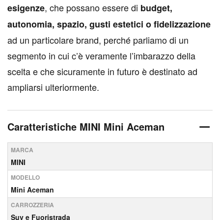
, che possano essere di
esigenze
budget,
autonomia, spazio, gusti estetici o fidelizzazione
ad un particolare brand, perché parliamo di un
segmento in cui c’è veramente l’imbarazzo della
scelta e che sicuramente in futuro è destinato ad
ampliarsi ulteriormente.
Caratteristiche MINI Mini Aceman
MARCA
MINI
MODELLO
Mini Aceman
CARROZZERIA
Suv e Fuoristrada