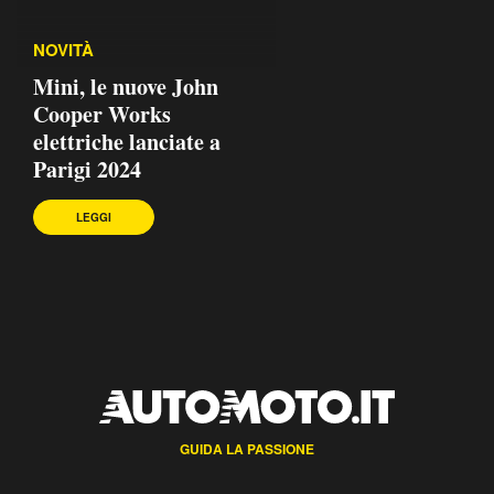
NOVITÀ
Mini, le nuove John
Cooper Works
elettriche lanciate a
Parigi 2024
LEGGI
GUIDA LA PASSIONE