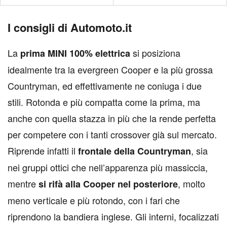
I consigli di Automoto.it
La
si posiziona
prima MINI 100% elettrica
idealmente tra la evergreen Cooper e la più grossa
Countryman, ed effettivamente ne coniuga i due
stili. Rotonda e più compatta come la prima, ma
anche con quella stazza in più che la rende perfetta
per competere con i tanti crossover già sul mercato.
Riprende infatti il
, sia
frontale della Countryman
nei gruppi ottici che nell’apparenza più massiccia,
mentre
, molto
si rifà alla Cooper nel posteriore
meno verticale e più rotondo, con i fari che
riprendono la bandiera inglese. Gli interni, focalizzati