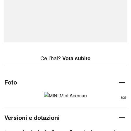
Ce l’hai?
Vota subito
Foto
1
/26
Versioni e dotazioni