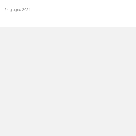
24 giugno 2024