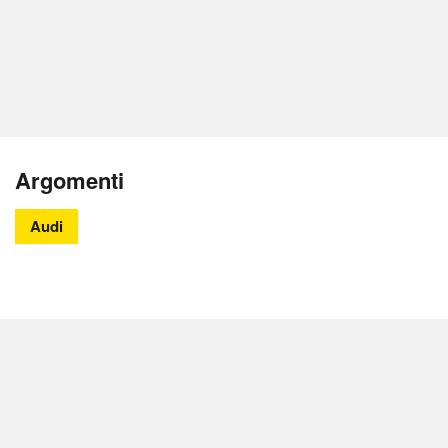
Argomenti
Audi