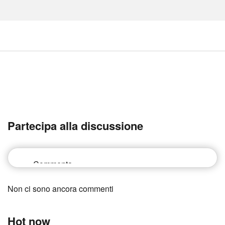
Partecipa alla discussione
Non ci sono ancora commenti
Hot now