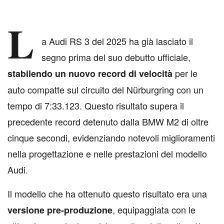
L
a Audi RS 3 del 2025 ha già lasciato il
segno prima del suo debutto ufficiale,
per le
stabilendo un nuovo record di velocità
auto compatte sul circuito del Nürburgring con un
tempo di 7:33.123. Questo risultato supera il
precedente record detenuto dalla BMW M2 di oltre
cinque secondi, evidenziando notevoli miglioramenti
nella progettazione e nelle prestazioni del modello
Audi.
Il modello che ha ottenuto questo risultato era una
, equipaggiata con le
versione pre-produzione