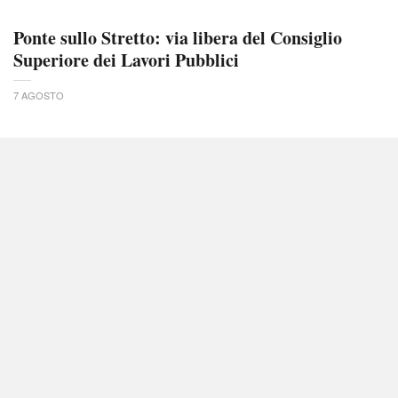
Ponte sullo Stretto: via libera del Consiglio
Superiore dei Lavori Pubblici
7 AGOSTO