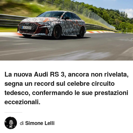
La nuova Audi RS 3, ancora non rivelata,
segna un record sul celebre circuito
tedesco, confermando le sue prestazioni
eccezionali.
di
Simone Lelli