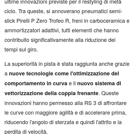
ultime innovazioni previste per il restyling di metà
ciclo. Tra queste, si annoverano pneumatici semi-
slick Pirelli P Zero Trofeo R, freni in carboceramica e
ammortizzatori adattivi, tutti elementi che hanno
contribuito significativamente alla riduzione dei
tempi sul giro.
La superiorità in pista è stata raggiunta anche grazie
a
nuove tecnologie come l'ottimizzazione del
e il
comportamento in curva
nuovo sistema di
. Queste
vettorizzazione della coppia frenante
innovazioni hanno permesso alla RS 3 di affrontare
le curve con maggiore agilità e di accelerare prima,
riducendo l'angolo di sterzata e quindi l'attrito e la
perdita di velocità.