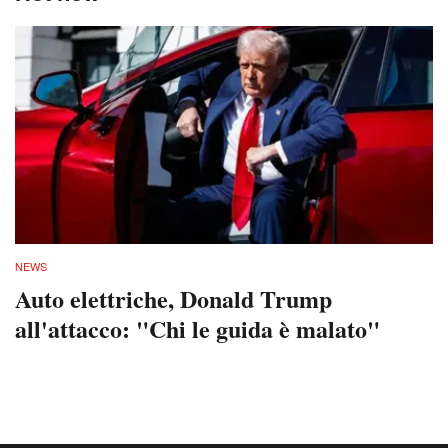
NEWS
Auto elettriche, Donald Trump
all'attacco: "Chi le guida è malato"