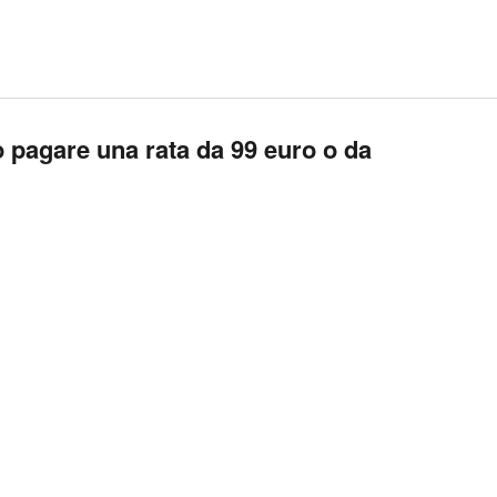
 pagare una rata da 99 euro o da