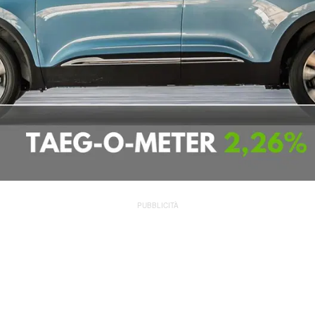
PUBBLICITÀ