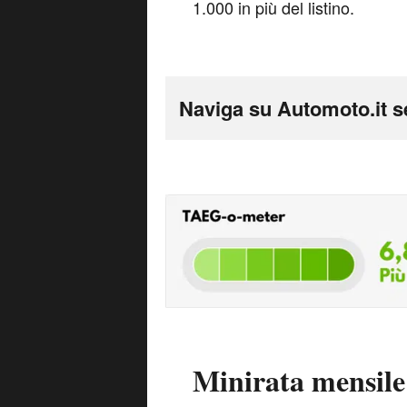
1.000 in più del listino.
Naviga su Automoto.it s
Minirata mensile 