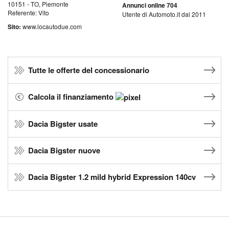
10151 - TO, Piemonte
Annunci online 704
Referente: Vito
Utente di Automoto.it dal 2011
Sito:
www.locautodue.com
Tutte le offerte del concessionario
Calcola il finanziamento
Dacia Bigster usate
Dacia Bigster nuove
Dacia Bigster 1.2 mild hybrid Expression 140cv