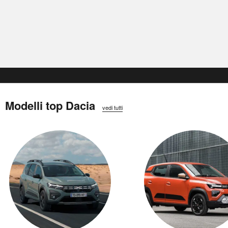
Modelli top Dacia
vedi tutti