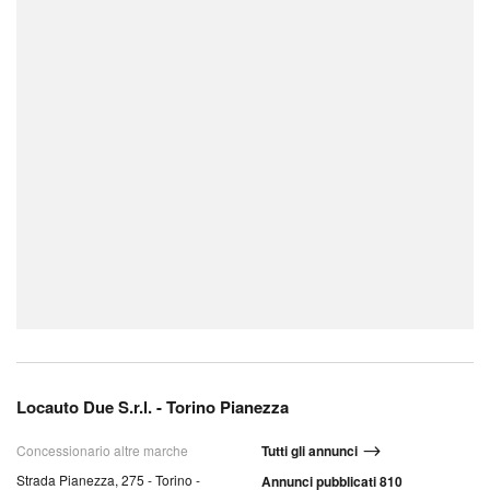
Locauto Due S.r.l. - Torino Pianezza
Concessionario altre marche
Tutti gli annunci
Strada Pianezza, 275 - Torino -
Annunci pubblicati 810