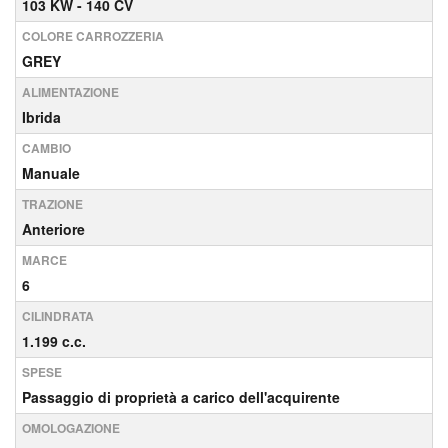
103 KW - 140 CV
COLORE CARROZZERIA
GREY
ALIMENTAZIONE
Ibrida
CAMBIO
Manuale
TRAZIONE
Anteriore
MARCE
6
CILINDRATA
1.199 c.c.
SPESE
Passaggio di proprietà a carico dell'acquirente
OMOLOGAZIONE