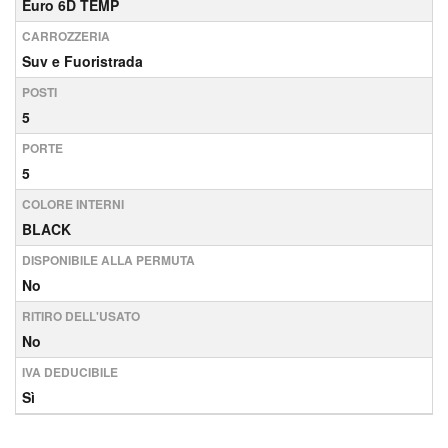
Euro 6D TEMP
CARROZZERIA
Suv e Fuoristrada
POSTI
5
PORTE
5
COLORE INTERNI
BLACK
DISPONIBILE ALLA PERMUTA
No
RITIRO DELL'USATO
No
IVA DEDUCIBILE
Sì