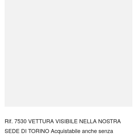
Rif. 7530 VETTURA VISIBILE NELLA NOSTRA
SEDE DI TORINO Acquistabile anche senza