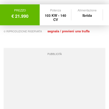
PREZZO
Potenza
Alimentazione
€ 21.990
103 KW - 140
Ibrida
CV
segnala / previeni una truffa
© RIPRODUZIONE RISERVATA
PUBBLICITÀ