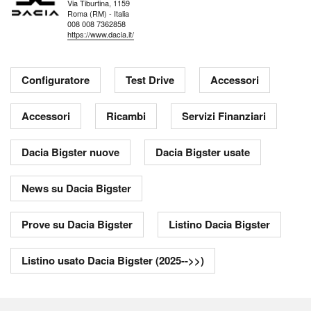
Via Tiburtina, 1159
Roma (RM) - Italia
008 008 7362858
https://www.dacia.it/
Configuratore
Test Drive
Accessori
Accessori
Ricambi
Servizi Finanziari
Dacia Bigster nuove
Dacia Bigster usate
News su Dacia Bigster
Prove su Dacia Bigster
Listino Dacia Bigster
Listino usato Dacia Bigster (2025-->>)