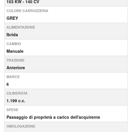
103 KW - 140 CV
COLORE CARROZZERIA
GREY
ALIMENTAZIONE
Ibrida
CAMBIO
Manuale
TRAZIONE
Anteriore
MARCE
6
CILINDRATA
1.199 c.c.
SPESE
Passaggio di proprietà a carico dell'acquirente
OMOLOGAZIONE