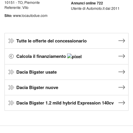
10151 - TO, Piemonte
Annunci online 722
Referente: Vito
Utente di Automoto.it dal 2011
Sito:
www.locautodue.com
Tutte le offerte del concessionario
Calcola il finanziamento
Dacia Bigster usate
Dacia Bigster nuove
Dacia Bigster 1.2 mild hybrid Expression 140cv