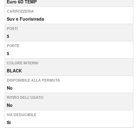
Euro 6D TEMP
CARROZZERIA
Suv e Fuoristrada
POSTI
5
PORTE
5
COLORE INTERNI
BLACK
DISPONIBILE ALLA PERMUTA
No
RITIRO DELL'USATO
No
IVA DEDUCIBILE
Sì