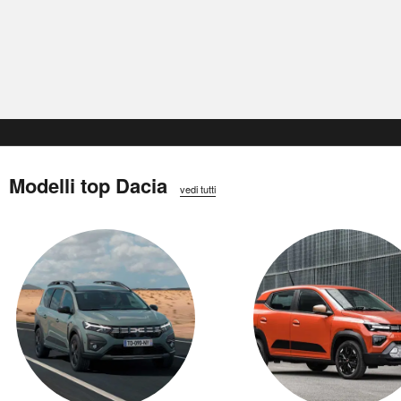
Modelli top Dacia
vedi tutti