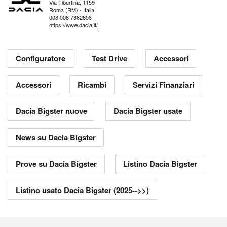
Via Tiburtina, 1159
Roma (RM) - Italia
008 008 7362858
https://www.dacia.it/
Configuratore
Test Drive
Accessori
Accessori
Ricambi
Servizi Finanziari
Dacia Bigster nuove
Dacia Bigster usate
News su Dacia Bigster
Prove su Dacia Bigster
Listino Dacia Bigster
Listino usato Dacia Bigster (2025-->>)