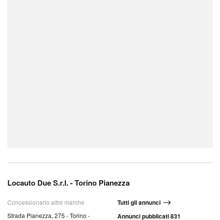
Locauto Due S.r.l. - Torino Pianezza
Concessionario altre marche
Tutti gli annunci
Strada Pianezza, 275 - Torino -
Annunci pubblicati 831