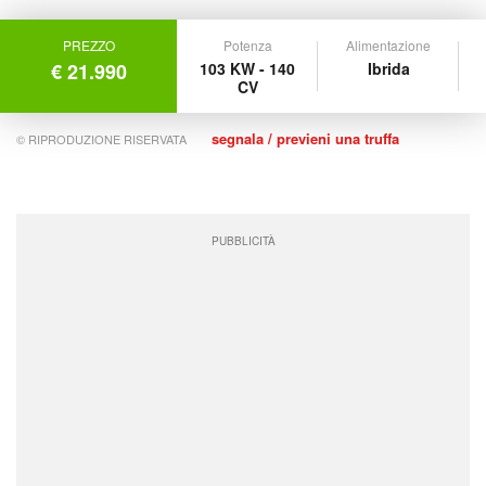
PREZZO
Potenza
Alimentazione
€ 21.990
103 KW - 140
Ibrida
CV
segnala / previeni una truffa
© RIPRODUZIONE RISERVATA
PUBBLICITÀ