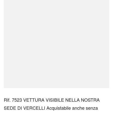
Rif. 7523 VETTURA VISIBILE NELLA NOSTRA
SEDE DI VERCELLI Acquistabile anche senza