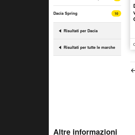
Dacia Spring
10
Risultati per Dacia
C
Risultati per tutte le marche
Altre informazioni