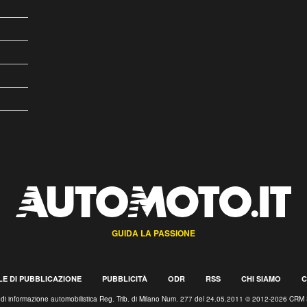
GUIDA LA PASSIONE
E DI PUBBLICAZIONE
PUBBLICITÀ
ODR
RSS
CHI SIAMO
C
o di informazione automobilistica Reg. Trib. di Milano Num. 277 del 24.05.2011 © 2012-2026 CRM 