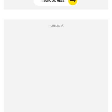
1 EURO AL MESE
PUBBLICITÀ