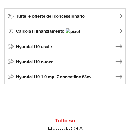
Tutte le offerte del concessionario
Calcola il finanziamento
Hyundai i10 usate
Hyundai i10 nuove
Hyundai i10 1.0 mpi Connectline 63cv
Tutto su
Hyundai i10