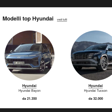
Modelli top Hyundai
vedi tutti
Hyundai
Hyundai
Hyundai Bayon
Hyundai Tucson
da 21.350
da 32.000