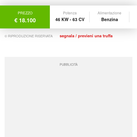
PREZZO
Potenza
Alimentazione
€ 18.100
46 KW - 63 CV
Benzina
segnala / previeni una truffa
© RIPRODUZIONE RISERVATA
PUBBLICITÀ