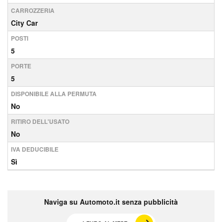
CARROZZERIA
City Car
POSTI
5
PORTE
5
DISPONIBILE ALLA PERMUTA
No
RITIRO DELL'USATO
No
IVA DEDUCIBILE
Sì
Naviga su Automoto.it senza pubblicità