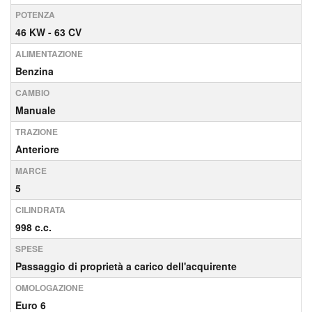
POTENZA
46 KW - 63 CV
ALIMENTAZIONE
Benzina
CAMBIO
Manuale
TRAZIONE
Anteriore
MARCE
5
CILINDRATA
998 c.c.
SPESE
Passaggio di proprietà a carico dell'acquirente
OMOLOGAZIONE
Euro 6