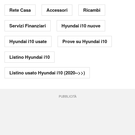
Rete Casa
Accessori
Ricambi
Servizi Finanziari
Hyundai i10 nuove
Hyundai i10 usate
Prove su Hyundai i10
Listino Hyundai i10
Listino usato Hyundai i10 (2020-->>)
PUBBLICITÀ