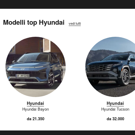
Modelli top Hyundai
vedi tutti
Hyundai
Hyundai
Hyundai Bayon
Hyundai Tucson
da 21.350
da 32.000