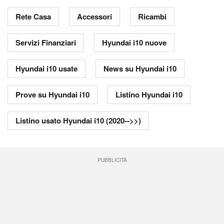
Rete Casa
Accessori
Ricambi
Servizi Finanziari
Hyundai i10 nuove
Hyundai i10 usate
News su Hyundai i10
Prove su Hyundai i10
Listino Hyundai i10
Listino usato Hyundai i10 (2020-->>)
PUBBLICITÀ