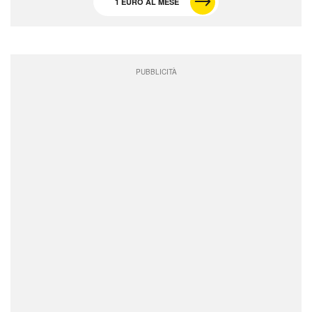
1 EURO AL MESE
PUBBLICITÀ