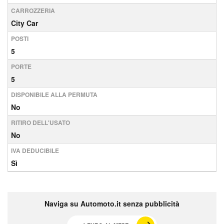
CARROZZERIA
City Car
POSTI
5
PORTE
5
DISPONIBILE ALLA PERMUTA
No
RITIRO DELL'USATO
No
IVA DEDUCIBILE
Sì
Naviga su Automoto.it senza pubblicità