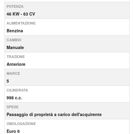
POTENZA
46 KW - 63 CV
ALIMENTAZIONE
Benzina
CAMBIO
Manuale
TRAZIONE
Anteriore
MARCE
5
CILINDRATA
998 c.c.
SPESE
Passaggio di proprietà a carico dell'acquirente
OMOLOGAZIONE
Euro 6