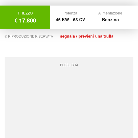
PREZZO
Potenza
Alimentazione
€ 17.800
46 KW - 63 CV
Benzina
segnala / previeni una truffa
© RIPRODUZIONE RISERVATA
PUBBLICITÀ