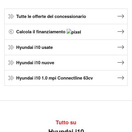
Tutte le offerte del concessionario
Calcola il finanziamento
Hyundai i10 usate
Hyundai i10 nuove
Hyundai i10 1.0 mpi Connectline 63cv
Tutto su
Hyundai i10