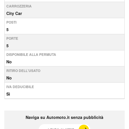
CARROZZERIA
City Car
POSTI
5
PORTE
5
DISPONIBILE ALLA PERMUTA
No
RITIRO DELL'USATO
No
IVA DEDUCIBILE
Sì
Naviga su Automoto.it senza pubblicità