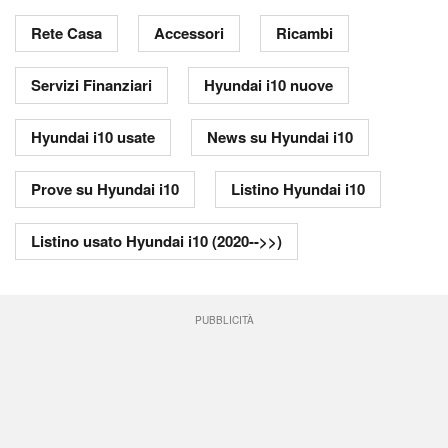
Rete Casa
Accessori
Ricambi
Servizi Finanziari
Hyundai i10 nuove
Hyundai i10 usate
News su Hyundai i10
Prove su Hyundai i10
Listino Hyundai i10
Listino usato Hyundai i10 (2020-->>)
PUBBLICITÀ