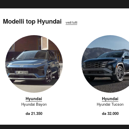
Modelli top Hyundai
vedi tutti
Hyundai
Hyundai
Hyundai Bayon
Hyundai Tucson
da 21.350
da 32.000