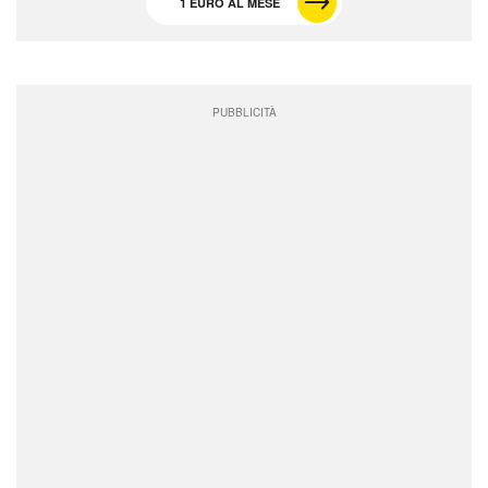
1 EURO AL MESE
PUBBLICITÀ