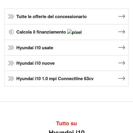
Tutte le offerte del concessionario
Calcola il finanziamento
Hyundai i10 usate
Hyundai i10 nuove
Hyundai i10 1.0 mpi Connectline 63cv
Tutto su
Hyundai i10