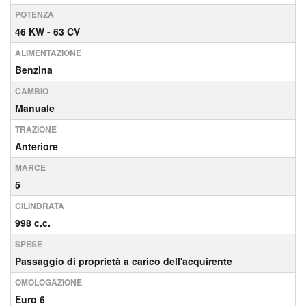
POTENZA
46 KW - 63 CV
ALIMENTAZIONE
Benzina
CAMBIO
Manuale
TRAZIONE
Anteriore
MARCE
5
CILINDRATA
998 c.c.
SPESE
Passaggio di proprietà a carico dell'acquirente
OMOLOGAZIONE
Euro 6