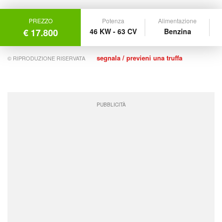
PREZZO
Potenza
Alimentazione
€ 17.800
46 KW - 63 CV
Benzina
segnala / previeni una truffa
© RIPRODUZIONE RISERVATA
PUBBLICITÀ