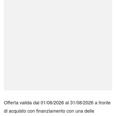
Offerta valida dal 01/08/2026 al 31/08/2026 a fronte
di acquisto con finanziamento con una delle