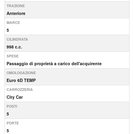
TRAZIONE
Anteriore
MARCE
5
CILINDRATA
998 c.c.
SPESE
Passaggio di proprietà a carico dell'acquirente
OMOLOGAZIONE
Euro 6D TEMP
CARROZZERIA
City Car
POSTI
5
PORTE
5