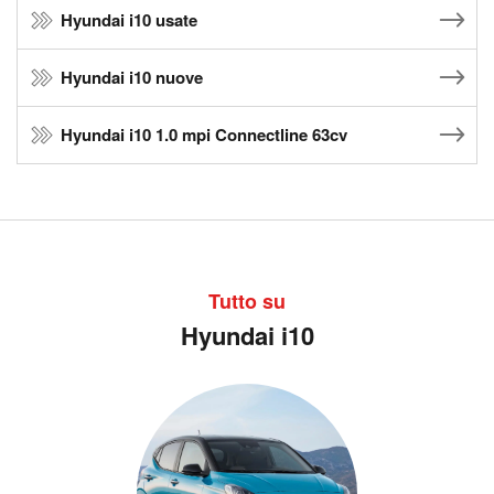
Hyundai i10 usate
Hyundai i10 nuove
Hyundai i10 1.0 mpi Connectline 63cv
Tutto su
Hyundai i10