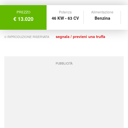
PREZZO
Potenza
Alimentazione
€ 13.020
46 KW - 63 CV
Benzina
segnala / previeni una truffa
© RIPRODUZIONE RISERVATA
PUBBLICITÀ