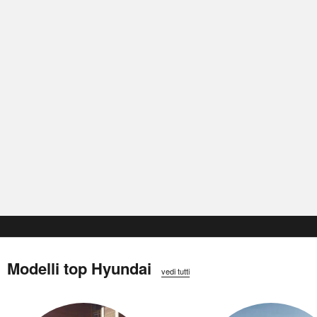
Modelli top Hyundai
vedi tutti