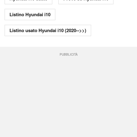
Listino Hyundai i10
Listino usato Hyundai i10 (2020-->>)
PUBBLICITÀ