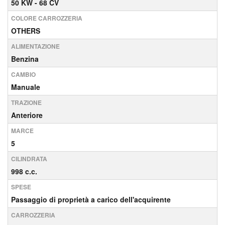
50 KW - 68 CV
COLORE CARROZZERIA
OTHERS
ALIMENTAZIONE
Benzina
CAMBIO
Manuale
TRAZIONE
Anteriore
MARCE
5
CILINDRATA
998 c.c.
SPESE
Passaggio di proprietà a carico dell'acquirente
CARROZZERIA