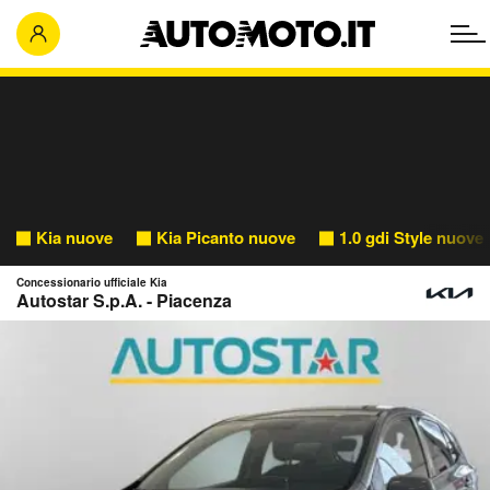
Kia nuove
Kia Picanto nuove
1.0 gdi Style nuove
Concessionario ufficiale Kia
Autostar S.p.A. - Piacenza