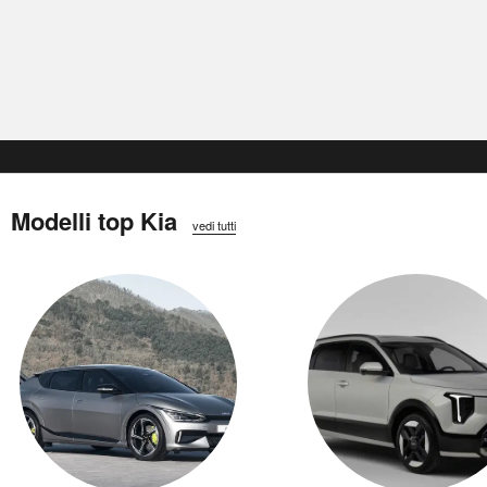
Modelli top Kia
vedi tutti