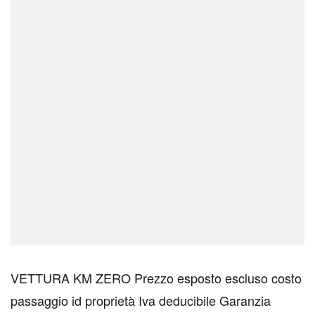
VETTURA KM ZERO Prezzo esposto escluso costo
passaggio id proprietà Iva deducibile Garanzia