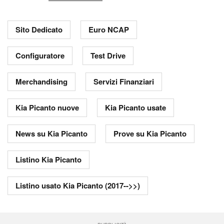
Sito Dedicato
Euro NCAP
Configuratore
Test Drive
Merchandising
Servizi Finanziari
Kia Picanto nuove
Kia Picanto usate
News su Kia Picanto
Prove su Kia Picanto
Listino Kia Picanto
Listino usato Kia Picanto (2017-->>)