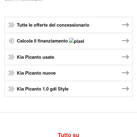
Tutte le offerte del concessionario
Calcola il finanziamento
Kia Picanto usate
Kia Picanto nuove
Kia Picanto 1.0 gdi Style
Tutto su