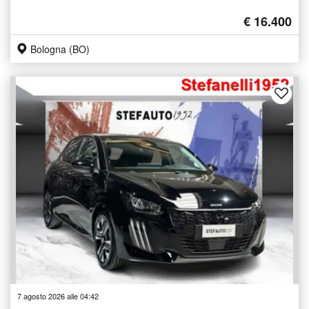
€ 16.400
Bologna (BO)
7 agosto 2026 alle 04:42