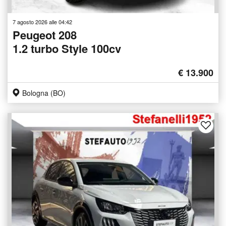
7 agosto 2026 alle 04:42
Peugeot 208
1.2 turbo Style 100cv
€ 13.900
Bologna (BO)