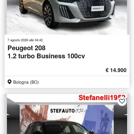
7 agosto 2026 alle 04:42
Peugeot 208
1.2 turbo Business 100cv
€ 14.900
Bologna (BO)