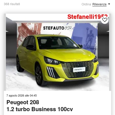
368 risultati
Ordina
Rilevanza
7 agosto 2026 alle 04:45
Peugeot 208
1.2 turbo Business 100cv