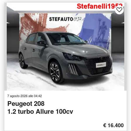
7 agosto 2026 alle 04:42
Peugeot 208
1.2 turbo Allure 100cv
€ 16.400