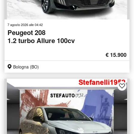
7 agosto 2026 alle 04:42
Peugeot 208
1.2 turbo Allure 100cv
€ 15.900
Bologna (BO)