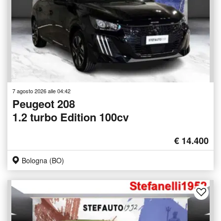
7 agosto 2026 alle 04:42
Peugeot 208
1.2 turbo Edition 100cv
€ 14.400
Bologna (BO)