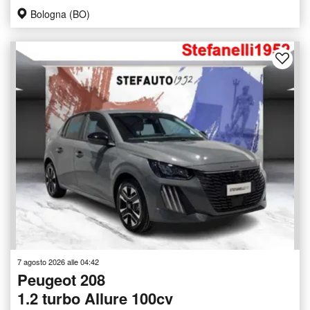
Bologna (BO)
7 agosto 2026 alle 04:42
Peugeot 208
1.2 turbo Allure 100cv