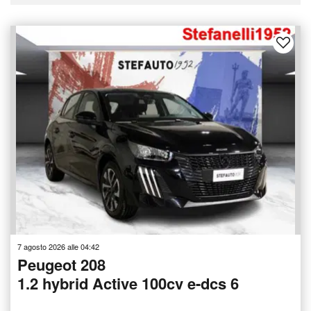
7 agosto 2026 alle 04:42
Peugeot 208
1.2 hybrid Active 100cv e-dcs 6