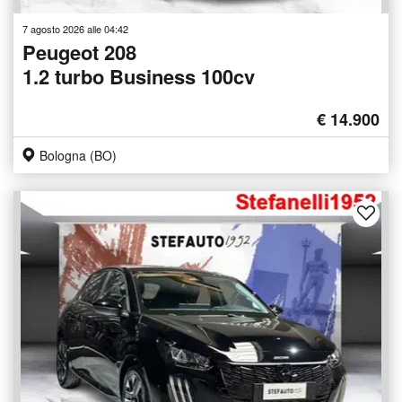
7 agosto 2026 alle 04:42
Peugeot 208
1.2 turbo Business 100cv
€ 14.900
Bologna (BO)