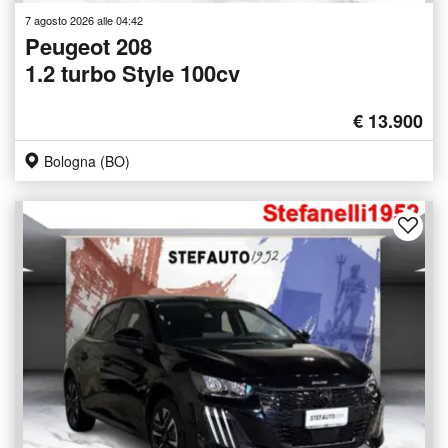
7 agosto 2026 alle 04:42
Peugeot 208
1.2 turbo Style 100cv
€ 13.900
Bologna (BO)