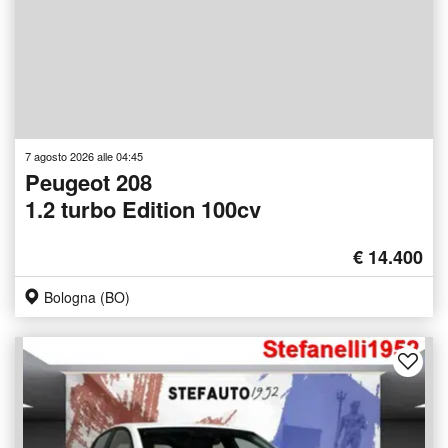
7 agosto 2026 alle 04:45
Peugeot 208
1.2 turbo Edition 100cv
€ 14.400
Bologna (BO)