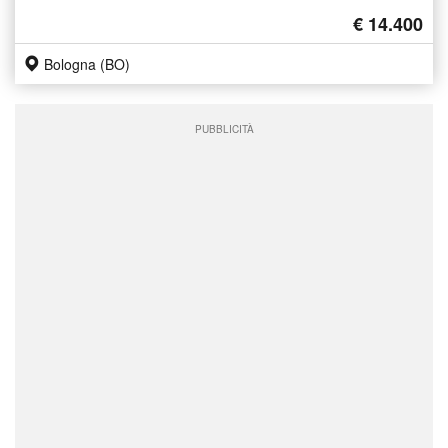
€ 14.400
Bologna (BO)
PUBBLICITÀ