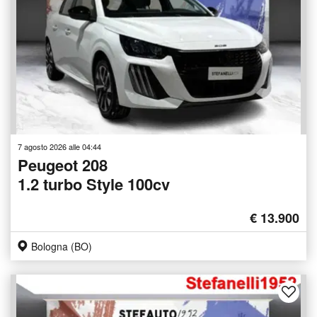
7 agosto 2026 alle 04:44
Peugeot 208
1.2 turbo Style 100cv
€ 13.900
Bologna (BO)