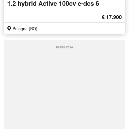
1.2 hybrid Active 100cv e-dcs 6
€ 17.900
Bologna (BO)
PUBBLICITÀ