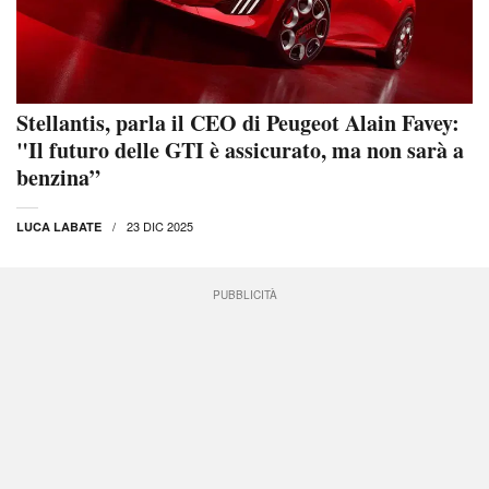
Stellantis, parla il CEO di Peugeot Alain Favey:
"Il futuro delle GTI è assicurato, ma non sarà a
benzina”
23 DIC 2025
LUCA LABATE
PUBBLICITÀ