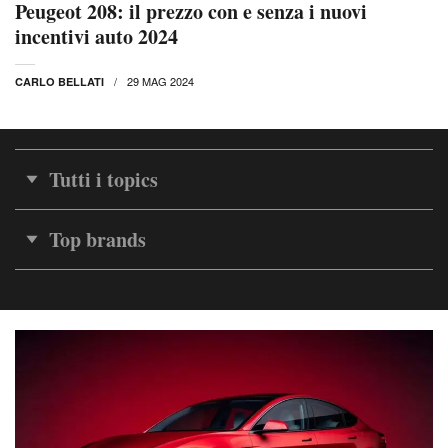
Peugeot 208: il prezzo con e senza i nuovi
incentivi auto 2024
29 MAG 2024
CARLO BELLATI
Tutti i topics
Top brands