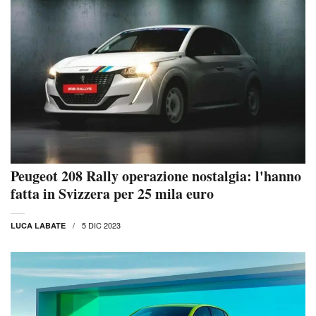
Peugeot 208 Rally operazione nostalgia: l'hanno
fatta in Svizzera per 25 mila euro
5 DIC 2023
LUCA LABATE