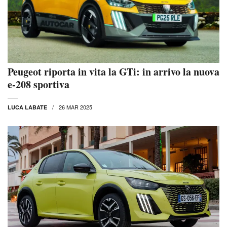
Peugeot riporta in vita la GTi: in arrivo la nuova
e-208 sportiva
26 MAR 2025
LUCA LABATE