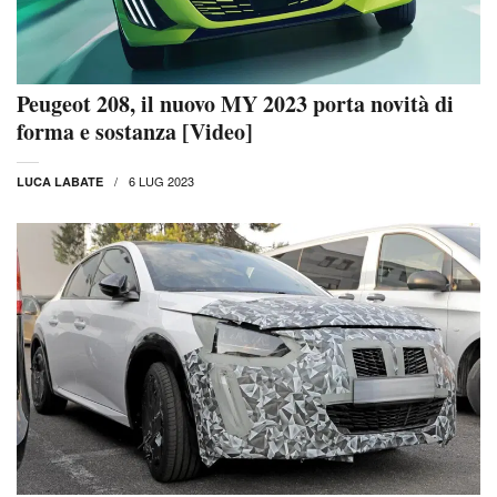
Peugeot 208, il nuovo MY 2023 porta novità di
forma e sostanza [Video]
6 LUG 2023
LUCA LABATE