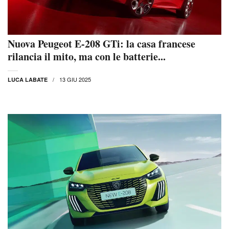
Nuova Peugeot E-208 GTi: la casa francese
rilancia il mito, ma con le batterie...
13 GIU 2025
LUCA LABATE