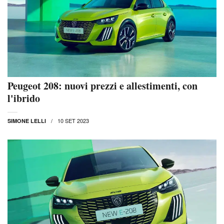
Peugeot 208: nuovi prezzi e allestimenti, con
l'ibrido
10 SET 2023
SIMONE LELLI