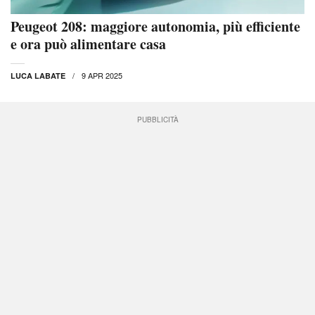
Peugeot 208: maggiore autonomia, più efficiente
e ora può alimentare casa
9 APR 2025
LUCA LABATE
PUBBLICITÀ