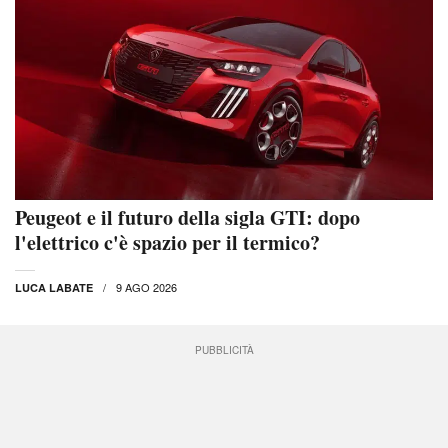
Peugeot e il futuro della sigla GTI: dopo
l'elettrico c'è spazio per il termico?
9 AGO 2026
LUCA LABATE
PUBBLICITÀ