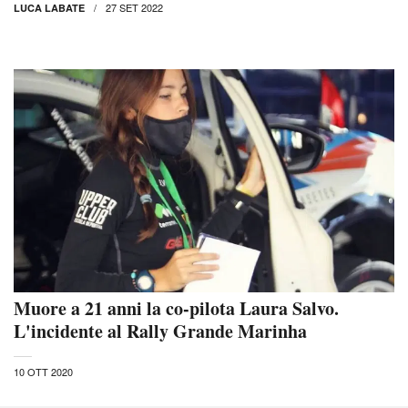
27 SET 2022
LUCA LABATE
Muore a 21 anni la co-pilota Laura Salvo.
L'incidente al Rally Grande Marinha
10 OTT 2020