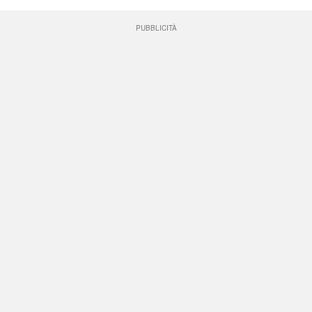
PUBBLICITÀ