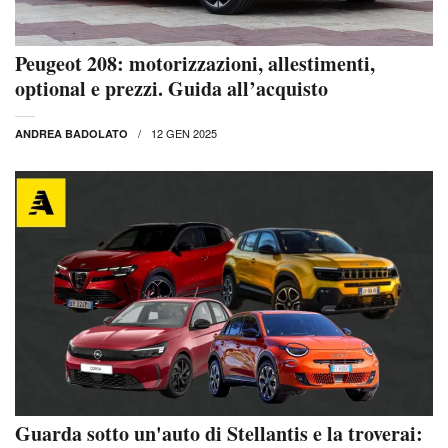
Peugeot 208: motorizzazioni, allestimenti,
optional e prezzi. Guida all’acquisto
12 GEN 2025
ANDREA BADOLATO
Guarda sotto un'auto di Stellantis e la troverai: