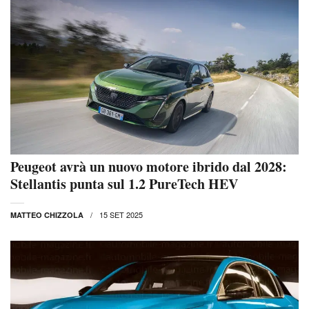
Peugeot avrà un nuovo motore ibrido dal 2028:
Stellantis punta sul 1.2 PureTech HEV
15 SET 2025
MATTEO CHIZZOLA