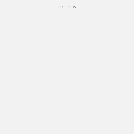
PUBBLICITÀ