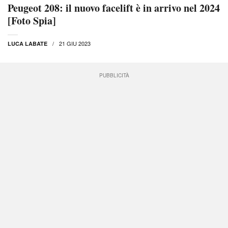
Peugeot 208: il nuovo facelift è in arrivo nel 2024
[Foto Spia]
21 GIU 2023
LUCA LABATE
PUBBLICITÀ