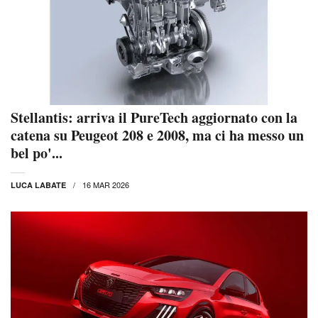
Stellantis: arriva il PureTech aggiornato con la
catena su Peugeot 208 e 2008, ma ci ha messo un
bel po'...
16 MAR 2026
LUCA LABATE