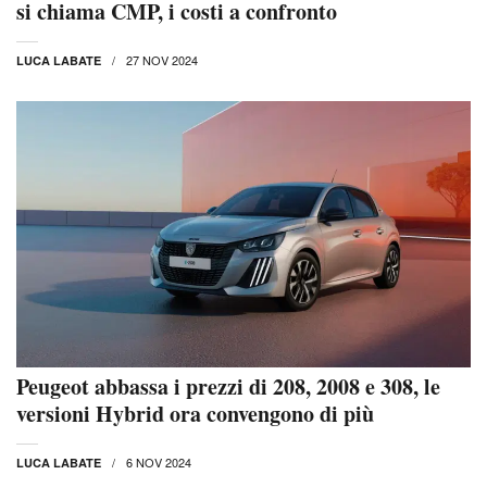
si chiama CMP, i costi a confronto
27 NOV 2024
LUCA LABATE
Peugeot abbassa i prezzi di 208, 2008 e 308, le
versioni Hybrid ora convengono di più
6 NOV 2024
LUCA LABATE