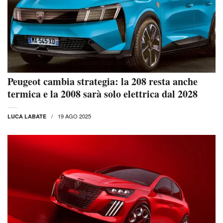
Peugeot cambia strategia: la 208 resta anche
termica e la 2008 sarà solo elettrica dal 2028
19 AGO 2025
LUCA LABATE