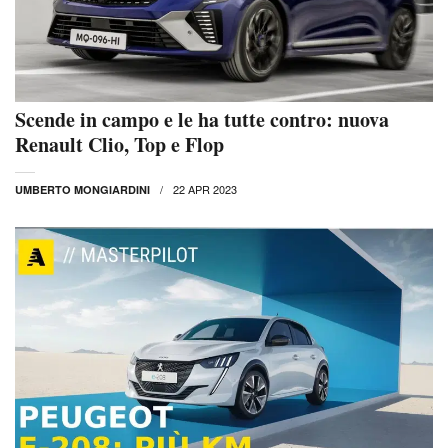
Scende in campo e le ha tutte contro: nuova
Renault Clio, Top e Flop
22 APR 2023
UMBERTO MONGIARDINI