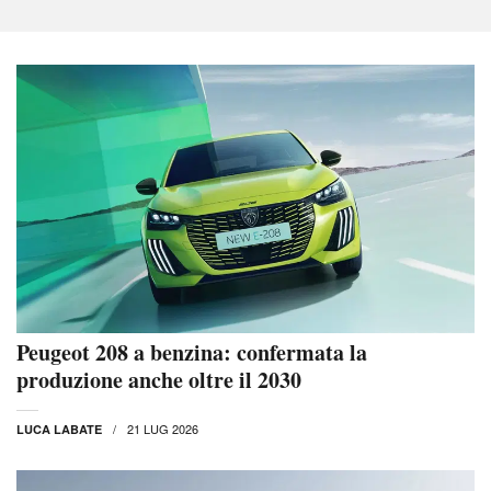
Peugeot 208 a benzina: confermata la
produzione anche oltre il 2030
21 LUG 2026
LUCA LABATE