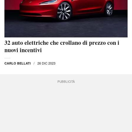
32 auto elettriche che crollano di prezzo con i
nuovi incentivi
26 DIC 2023
CARLO BELLATI
PUBBLICITÀ