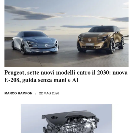
Peugeot, sette nuovi modelli entro il 2030: nuova
E-208, guida senza mani e AI
22 MAG 2026
MARCO RAMPON