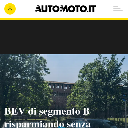
BEV di segmento B
risparmiando senza