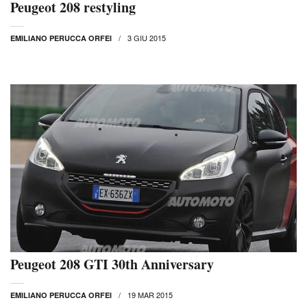
Peugeot 208 restyling
3 GIU 2015
EMILIANO PERUCCA ORFEI
Peugeot 208 GTI 30th Anniversary
19 MAR 2015
EMILIANO PERUCCA ORFEI