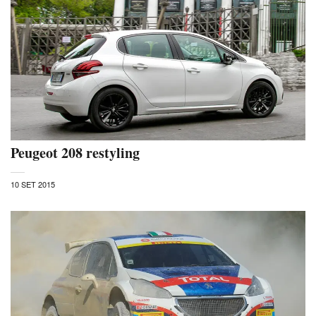
Peugeot 208 restyling
10 SET 2015