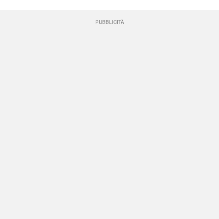
PUBBLICITÀ