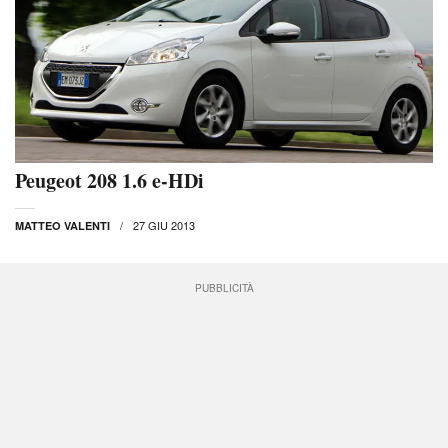
Peugeot 208 1.6 e-HDi
27 GIU 2013
MATTEO VALENTI
PUBBLICITÀ