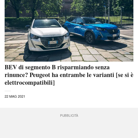
BEV di segmento B risparmiando senza
rinunce? Peugeot ha entrambe le varianti [se si è
elettrocompatibili]
22 MAG 2021
PUBBLICITÀ