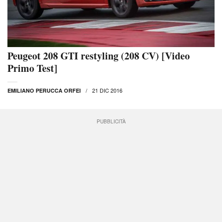
Peugeot 208 GTI restyling (208 CV) [Video
Primo Test]
21 DIC 2016
EMILIANO PERUCCA ORFEI
PUBBLICITÀ