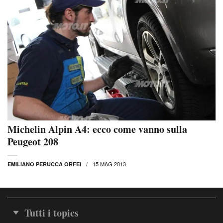
Michelin Alpin A4: ecco come vanno sulla
Peugeot 208
15 MAG 2013
EMILIANO PERUCCA ORFEI
Tutti i topics