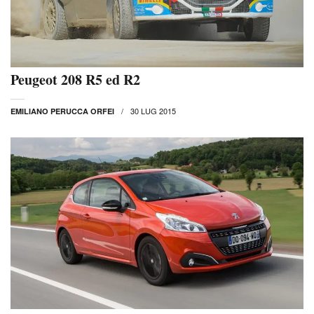
Peugeot 208 R5 ed R2
30 LUG 2015
EMILIANO PERUCCA ORFEI