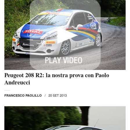
Peugeot 208 R2: la nostra prova con Paolo
Andreucci
20 SET 2013
FRANCESCO PAOLILLO