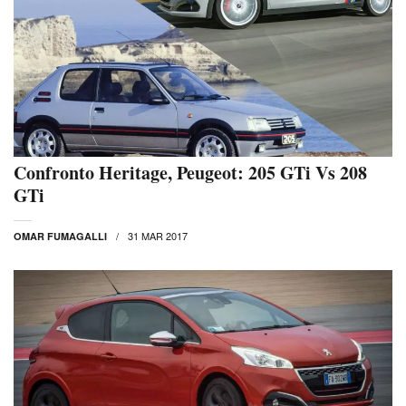
Confronto Heritage, Peugeot: 205 GTi Vs 208
GTi
31 MAR 2017
OMAR FUMAGALLI