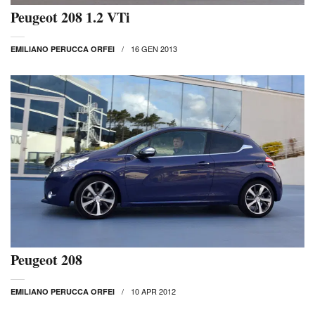
Peugeot 208 1.2 VTi
16 GEN 2013
EMILIANO PERUCCA ORFEI
Peugeot 208
10 APR 2012
EMILIANO PERUCCA ORFEI