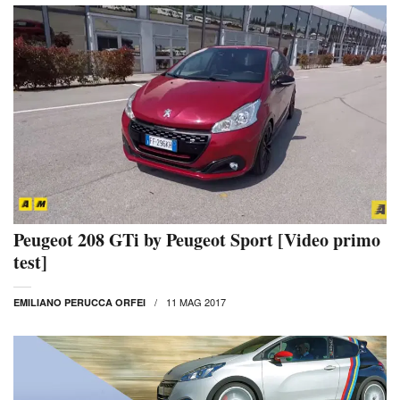
Peugeot 208 GTi by Peugeot Sport [Video primo
test]
11 MAG 2017
EMILIANO PERUCCA ORFEI