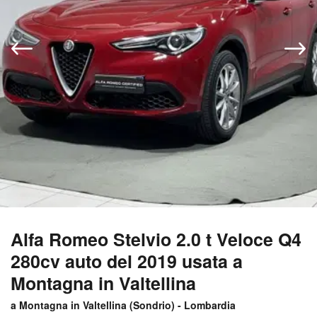
Alfa Romeo Stelvio 2.0 t Veloce Q4
280cv auto del 2019 usata a
Montagna in Valtellina
a Montagna in Valtellina (
Sondrio
) -
Lombardia