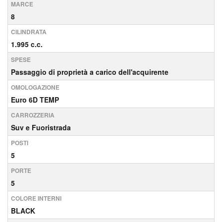
MARCE
8
CILINDRATA
1.995 c.c.
SPESE
Passaggio di proprietà a carico dell'acquirente
OMOLOGAZIONE
Euro 6D TEMP
CARROZZERIA
Suv e Fuoristrada
POSTI
5
PORTE
5
COLORE INTERNI
BLACK