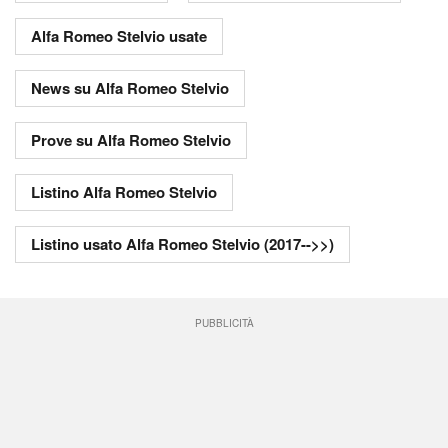
Alfa Romeo Stelvio usate
News su Alfa Romeo Stelvio
Prove su Alfa Romeo Stelvio
Listino Alfa Romeo Stelvio
Listino usato Alfa Romeo Stelvio (2017-->>)
PUBBLICITÀ