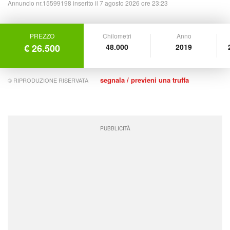
Annuncio nr.15599198 inserito il 7 agosto 2026 ore 23:23
PREZZO
Chilometri
Anno
€ 26.500
48.000
2019
segnala / previeni una truffa
© RIPRODUZIONE RISERVATA
PUBBLICITÀ