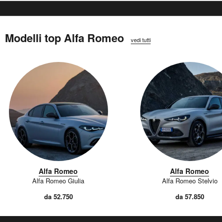
Modelli top Alfa Romeo
vedi tutti
Alfa Romeo
Alfa Romeo
Alfa Romeo Giulia
Alfa Romeo Stelvio
da 52.750
da 57.850