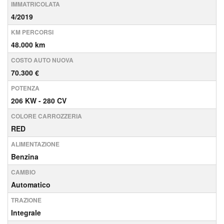
IMMATRICOLATA
4/2019
KM PERCORSI
48.000 km
COSTO AUTO NUOVA
70.300 €
POTENZA
206 KW - 280 CV
COLORE CARROZZERIA
RED
ALIMENTAZIONE
Benzina
CAMBIO
Automatico
TRAZIONE
Integrale