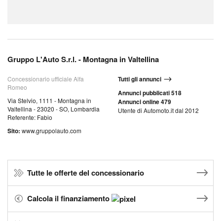
Gruppo L'Auto S.r.l. - Montagna in Valtellina
Concessionario ufficiale Alfa
Tutti gli annunci
Romeo
Annunci pubblicati 518
Via Stelvio, 1111 - Montagna in
Annunci online 479
Valtellina - 23020 - SO, Lombardia
Utente di Automoto.it dal 2012
Referente: Fabio
Sito:
www.gruppolauto.com
Tutte le offerte del concessionario
Calcola il finanziamento