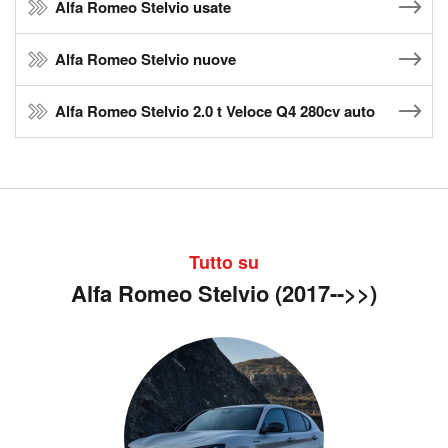
Alfa Romeo Stelvio usate
Alfa Romeo Stelvio nuove
Alfa Romeo Stelvio 2.0 t Veloce Q4 280cv auto
Tutto su
Alfa Romeo Stelvio (2017-->>)