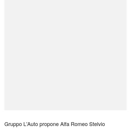
Gruppo L'Auto propone Alfa Romeo Stelvio