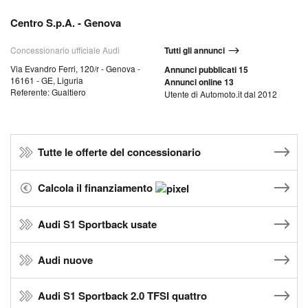
Centro S.p.A. - Genova
Concessionario ufficiale Audi
Tutti gli annunci
Via Evandro Ferri, 120/r - Genova -
Annunci pubblicati 15
16161 - GE, Liguria
Annunci online 13
Referente: Gualtiero
Utente di Automoto.it dal 2012
Tutte le offerte del concessionario
Calcola il finanziamento
Audi S1 Sportback usate
Audi nuove
Audi S1 Sportback 2.0 TFSI quattro