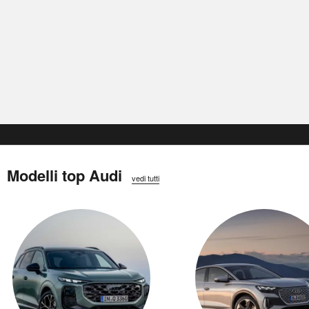
Modelli top Audi
vedi tutti