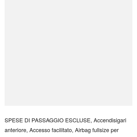
SPESE DI PASSAGGIO ESCLUSE, Accendisigari
anteriore, Accesso facilitato, Airbag fullsize per