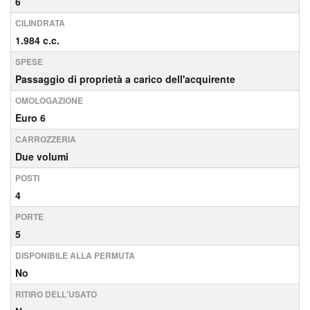
6
CILINDRATA
1.984 c.c.
SPESE
Passaggio di proprietà a carico dell'acquirente
OMOLOGAZIONE
Euro 6
CARROZZERIA
Due volumi
POSTI
4
PORTE
5
DISPONIBILE ALLA PERMUTA
No
RITIRO DELL'USATO