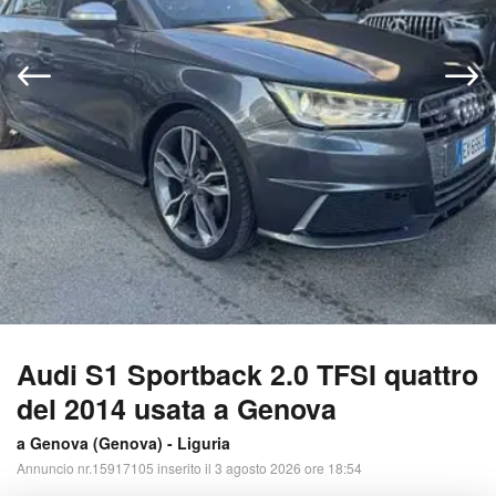
Audi S1 Sportback 2.0 TFSI quattro
del 2014 usata a Genova
a Genova (
Genova
) -
Liguria
Annuncio nr.15917105 inserito il 3 agosto 2026 ore 18:54