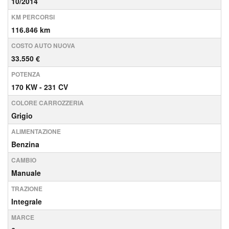
10/2014
KM PERCORSI
116.846 km
COSTO AUTO NUOVA
33.550 €
POTENZA
170 KW - 231 CV
COLORE CARROZZERIA
Grigio
ALIMENTAZIONE
Benzina
CAMBIO
Manuale
TRAZIONE
Integrale
MARCE