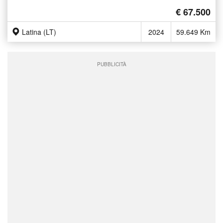
€ 67.500
Latina (LT)
2024
59.649 Km
PUBBLICITÀ