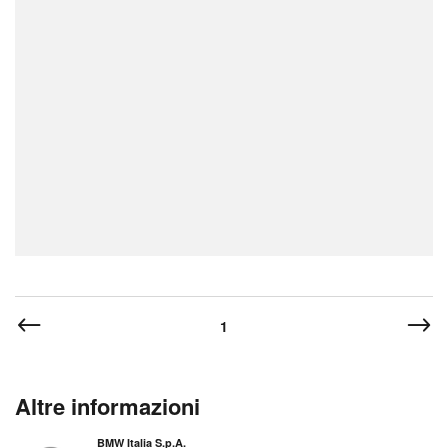
1
Altre informazioni
BMW Italia S.p.A.