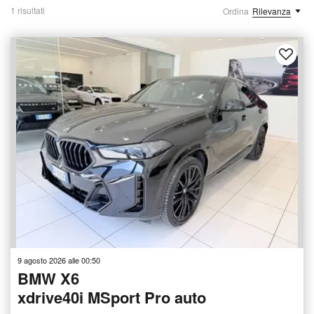
1 risultati
Ordina
Rilevanza
9 agosto 2026 alle 00:50
BMW X6
xdrive40i MSport Pro auto