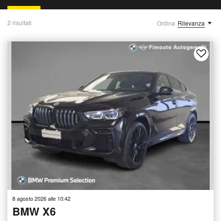
2 risultati
Ordina
Rilevanza
8 agosto 2026 alle 10:42
BMW X6