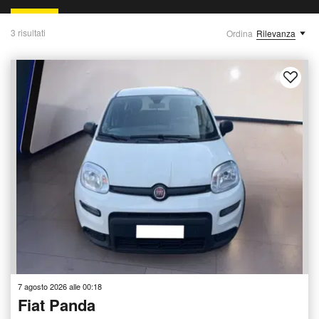
3 risultati
Ordina
Rilevanza
7 agosto 2026 alle 00:18
Fiat Panda