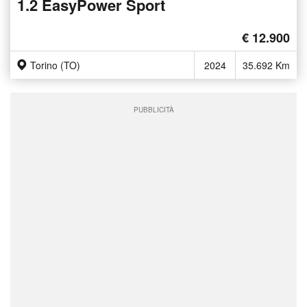
1.2 EasyPower Sport
€ 12.900
Torino (TO)
2024
35.692 Km
PUBBLICITÀ