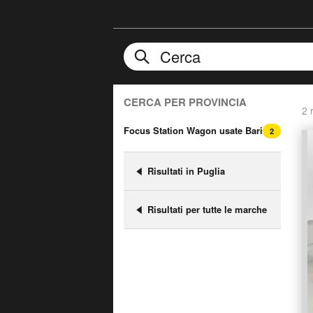
CERCA PER PROVINCIA
2 r
Focus Station Wagon usate Bari
2
Risultati in Puglia
Risultati per tutte le marche