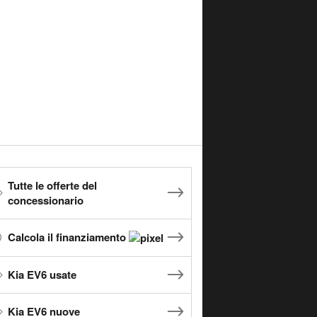
Tutte le offerte del
concessionario
Calcola il finanziamento
Kia EV6 usate
Kia EV6 nuove