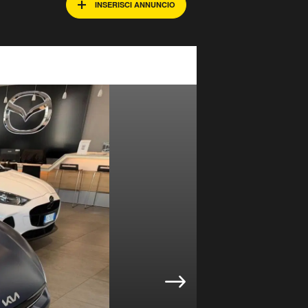
INSERISCI ANNUNCIO