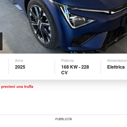
Anno
Potenza
Alimentazio
2025
168 KW - 228
Elettrica
CV
 previeni una truffa
PUBBLICITÀ