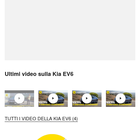
Ultimi video sulla Kia EV6
TUTTI I VIDEO DELLA KIA EV6 (4)