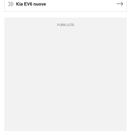
Kia EV6 nuove
PUBBLICITÀ