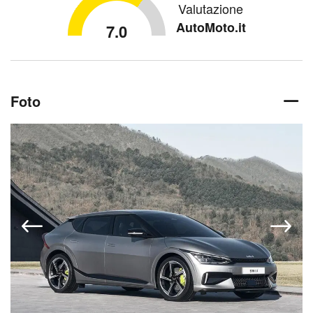
Valutazione
AutoMoto.it
7.0
Foto