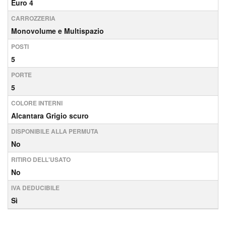
Euro 4
CARROZZERIA
Monovolume e Multispazio
POSTI
5
PORTE
5
COLORE INTERNI
Alcantara Grigio scuro
DISPONIBILE ALLA PERMUTA
No
RITIRO DELL'USATO
No
IVA DEDUCIBILE
Sì