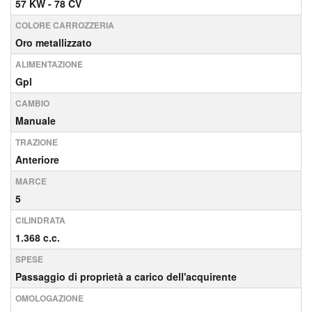
57 KW - 78 CV
COLORE CARROZZERIA
Oro metallizzato
ALIMENTAZIONE
Gpl
CAMBIO
Manuale
TRAZIONE
Anteriore
MARCE
5
CILINDRATA
1.368 c.c.
SPESE
Passaggio di proprietà a carico dell'acquirente
OMOLOGAZIONE