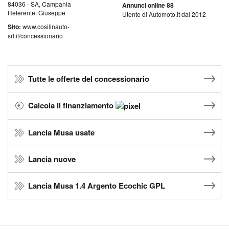
84036 - SA, Campania
Annunci online 88
Referente: Giuseppe
Utente di Automoto.it dal 2012
Sito:
www.cosilinauto-
srl.it/concessionario
Tutte le offerte del concessionario
Calcola il finanziamento
Lancia Musa usate
Lancia nuove
Lancia Musa 1.4 Argento Ecochic GPL