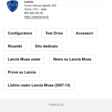
Lancia
Corso Giovani Agnelli, 200
Torino (TO) - Italia
800 526 242 00
https://www.lancia.it/
Configuratore
Test Drive
Accessori
Ricambi
Sito dedicato
Lancia Musa usate
News su Lancia Musa
Prove su Lancia
Listino usato Lancia Musa (2007-13)
PUBBLICITÀ