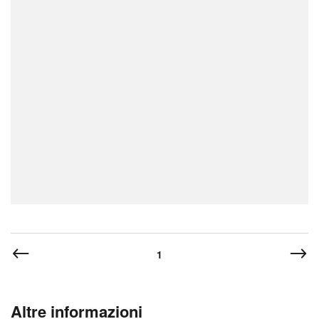
1
Altre informazioni