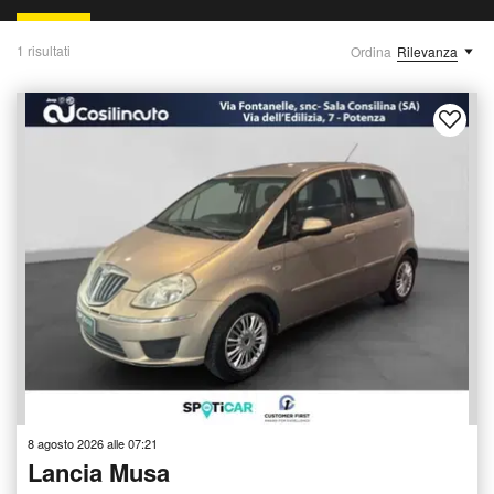
1 risultati
Ordina
Rilevanza
8 agosto 2026 alle 07:21
Lancia Musa