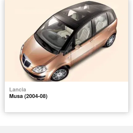
Lancia
Musa (2004-08)