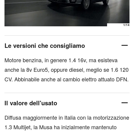
1
/14
Le versioni che consigliamo
Motore benzina, in genere 1.4 16v, ma esisteva
anche la 8v Euro5, oppure diesel, meglio se 1.6 120
CV. Abbinabile anche al cambio elettro attuato DFN.
Il valore dell'usato
Diffusa maggiormente in Italia con la motorizzazione
1.3 Multijet, la Musa ha inizialmente mantenuto