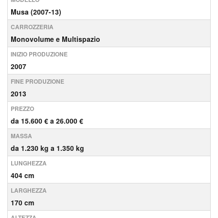
Musa (2007-13)
CARROZZERIA
Monovolume e Multispazio
INIZIO PRODUZIONE
2007
FINE PRODUZIONE
2013
PREZZO
da 15.600 € a 26.000 €
MASSA
da 1.230 kg a 1.350 kg
LUNGHEZZA
404 cm
LARGHEZZA
170 cm
ALTEZZA