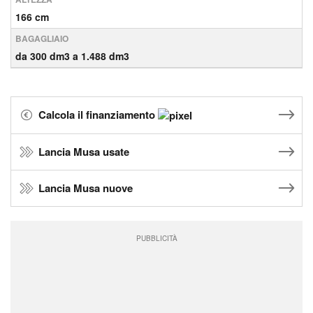
166 cm
BAGAGLIAIO
da 300 dm3 a 1.488 dm3
Calcola il finanziamento
Lancia Musa usate
Lancia Musa nuove
PUBBLICITÀ