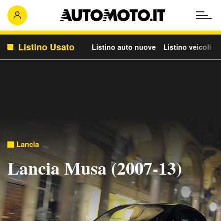
Listino Usato
Listino auto nuove
Listino veicoli c
Lancia
Lancia Musa (2007-13)