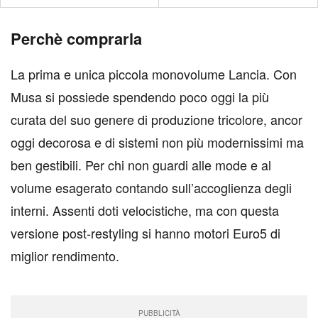
Perchè comprarla
La prima e unica piccola monovolume Lancia. Con
Musa si possiede spendendo poco oggi la più
curata del suo genere di produzione tricolore, ancor
oggi decorosa e di sistemi non più modernissimi ma
ben gestibili. Per chi non guardi alle mode e al
volume esagerato contando sull’accoglienza degli
interni. Assenti doti velocistiche, ma con questa
versione post-restyling si hanno motori Euro5 di
miglior rendimento.
PUBBLICITÀ