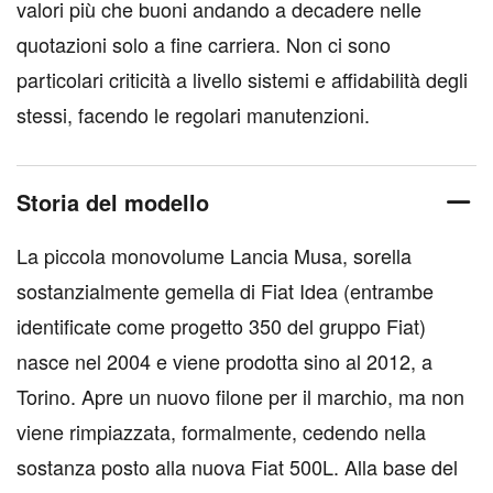
valori più che buoni andando a decadere nelle
quotazioni solo a fine carriera. Non ci sono
particolari criticità a livello sistemi e affidabilità degli
stessi, facendo le regolari manutenzioni.
Storia del modello
La piccola monovolume Lancia Musa, sorella
sostanzialmente gemella di Fiat Idea (entrambe
identificate come progetto 350 del gruppo Fiat)
nasce nel 2004 e viene prodotta sino al 2012, a
Torino. Apre un nuovo filone per il marchio, ma non
viene rimpiazzata, formalmente, cedendo nella
sostanza posto alla nuova Fiat 500L. Alla base del