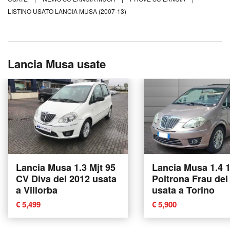
LISTINO USATO LANCIA MUSA (2007-13)
Lancia Musa usate
Lancia Musa 1.3 Mjt 95
Lancia Musa 1.4 
CV Diva del 2012 usata
Poltrona Frau del
a Villorba
usata a Torino
€ 5,499
€ 5,900