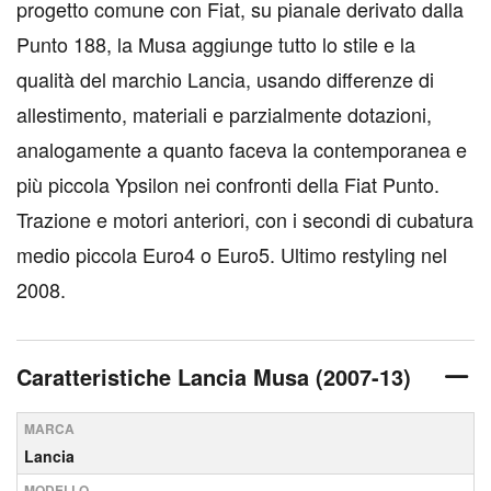
progetto comune con Fiat, su pianale derivato dalla
Punto 188, la Musa aggiunge tutto lo stile e la
qualità del marchio Lancia, usando differenze di
allestimento, materiali e parzialmente dotazioni,
analogamente a quanto faceva la contemporanea e
più piccola Ypsilon nei confronti della Fiat Punto.
Trazione e motori anteriori, con i secondi di cubatura
medio piccola Euro4 o Euro5. Ultimo restyling nel
2008.
Caratteristiche Lancia Musa (2007-13)
MARCA
Lancia
MODELLO