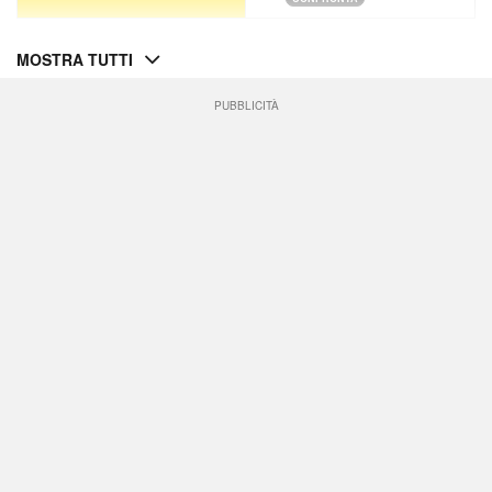
MOSTRA TUTTI
PUBBLICITÀ