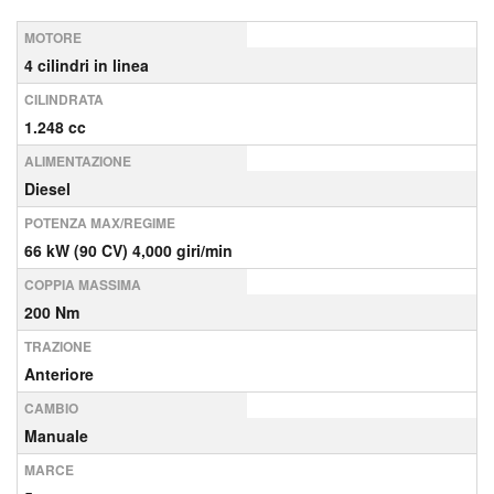
MOTORE
4 cilindri in linea
CILINDRATA
1.248 cc
ALIMENTAZIONE
Diesel
POTENZA MAX/REGIME
66 kW (90 CV) 4,000 giri/min
COPPIA MASSIMA
200 Nm
TRAZIONE
Anteriore
CAMBIO
Manuale
MARCE