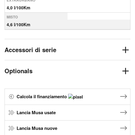
EXTRAURBANO
4,0 l/100Km
MISTO
4,6 l/100Km
Accessori di serie
Optionals
Calcola il finanziamento
Lancia Musa usate
Lancia Musa nuove