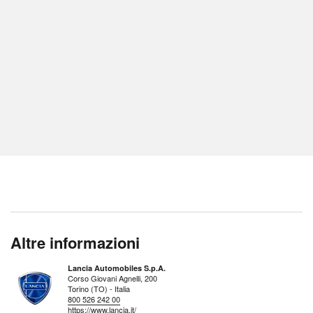
Altre informazioni
Lancia Automobiles S.p.A.
Corso Giovani Agnelli, 200
Torino (TO) - Italia
800 526 242 00
https://www.lancia.it/