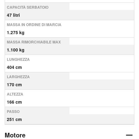
CAPACITÀ SERBATOIO
47 litri
MASSA IN ORDINE DI MARCIA
1.275 kg
MASSA RIMORCHIABILE MAX
1.100 kg
LUNGHEZZA
404 cm
LARGHEZZA
170 cm
ALTEZZA
166 cm
PASSO
251 cm
Motore