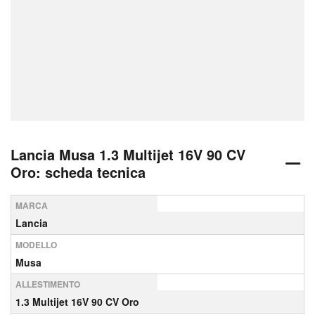
Lancia Musa 1.3 Multijet 16V 90 CV
Oro: scheda tecnica
MARCA
Lancia
MODELLO
Musa
ALLESTIMENTO
1.3 Multijet 16V 90 CV Oro