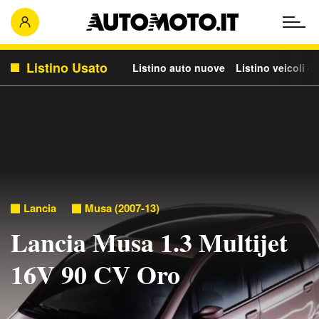
Listino Usato
Listino auto nuove
Listino veicoli c
Lancia
Musa (2007-13)
Lancia Musa 1.3 Multijet
16V 90 CV Oro