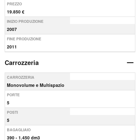
PREZZO
19.850 €
INIZIO PRODUZIONE
2007
FINE PRODUZIONE
2011
Carrozzeria
CARROZZERIA
Monovolume e Multispazio
PORTE
5
POSTI
5
BAGAGLIAIO
390 - 1.450 dm3