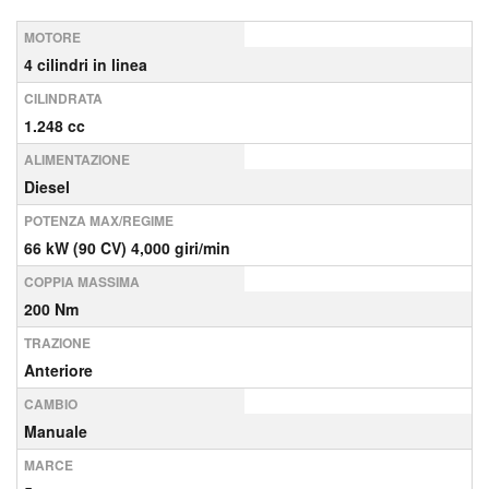
MOTORE
4 cilindri in linea
CILINDRATA
1.248 cc
ALIMENTAZIONE
Diesel
POTENZA MAX/REGIME
66 kW (90 CV) 4,000 giri/min
COPPIA MASSIMA
200 Nm
TRAZIONE
Anteriore
CAMBIO
Manuale
MARCE