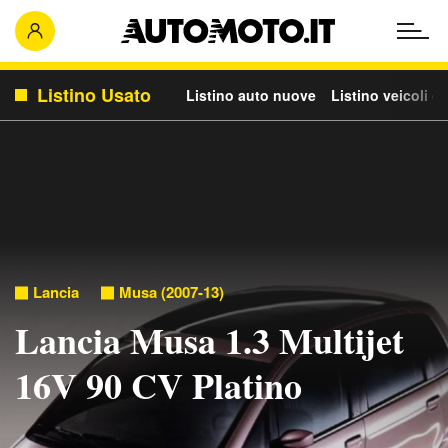
Listino Usato
Listino auto nuove
Listino veicoli c
Lancia
Musa (2007-13)
Lancia Musa 1.3 Multijet
16V 90 CV Platino