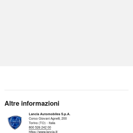
Altre informazioni
Lancia Automobiles S.p.A.
Corso Giovani Agnelli, 200
Torino (TO) - Italia
800 526 242 00
https://www.lancia.it/