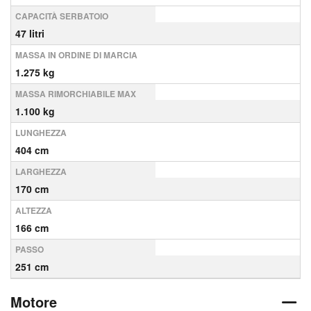
CAPACITÀ SERBATOIO
47 litri
MASSA IN ORDINE DI MARCIA
1.275 kg
MASSA RIMORCHIABILE MAX
1.100 kg
LUNGHEZZA
404 cm
LARGHEZZA
170 cm
ALTEZZA
166 cm
PASSO
251 cm
Motore