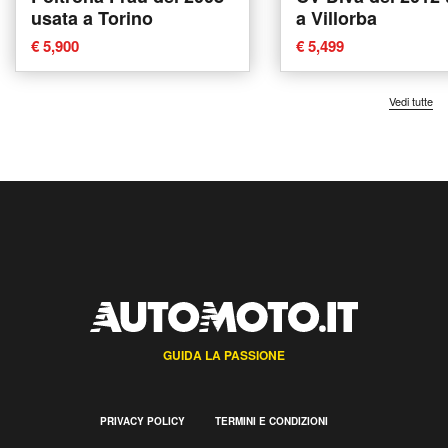
usata a Torino
a Villorba
€ 5,900
€ 5,499
Vedi tutte
GUIDA LA PASSIONE
PRIVACY POLICY
TERMINI E CONDIZIONI