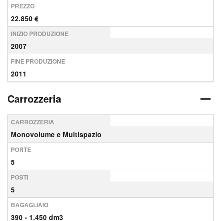
PREZZO
22.850 €
INIZIO PRODUZIONE
2007
FINE PRODUZIONE
2011
Carrozzeria
CARROZZERIA
Monovolume e Multispazio
PORTE
5
POSTI
5
BAGAGLIAIO
390 - 1.450 dm3