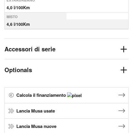
EXTRAURBANO
4,0 l/100Km
MISTO
4,6 l/100Km
Accessori di serie
Optionals
Calcola il finanziamento
Lancia Musa usate
Lancia Musa nuove