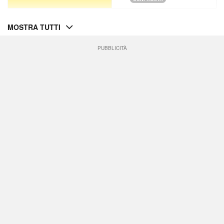
MOSTRA TUTTI
PUBBLICITÀ