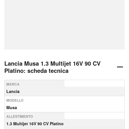
Lancia Musa 1.3 Multijet 16V 90 CV
Platino: scheda tecnica
MARCA
Lancia
MODELLO
Musa
ALLESTIMENTO
1.3 Multijet 16V 90 CV Platino