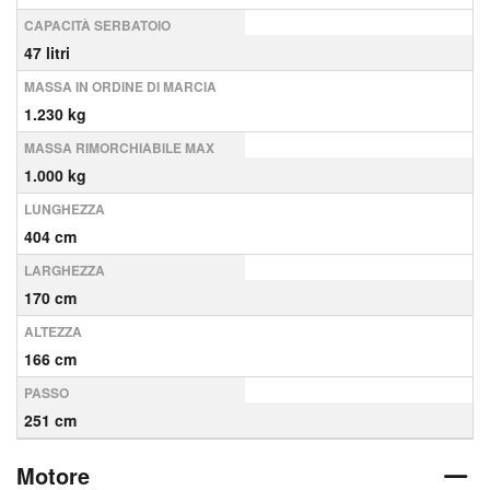
CAPACITÀ SERBATOIO
47 litri
MASSA IN ORDINE DI MARCIA
1.230 kg
MASSA RIMORCHIABILE MAX
1.000 kg
LUNGHEZZA
404 cm
LARGHEZZA
170 cm
ALTEZZA
166 cm
PASSO
251 cm
Motore