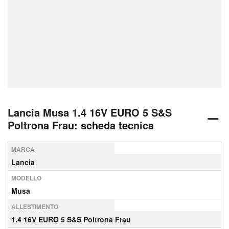
Lancia Musa 1.4 16V EURO 5 S&S
Poltrona Frau: scheda tecnica
MARCA
Lancia
MODELLO
Musa
ALLESTIMENTO
1.4 16V EURO 5 S&S Poltrona Frau