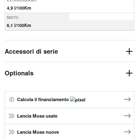
EXTRAURBANO
4,9 l/100Km
MISTO
6,1 l/100Km
Accessori di serie
Optionals
Calcola il finanziamento
Lancia Musa usate
Lancia Musa nuove