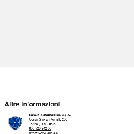
Altre informazioni
Lancia Automobiles S.p.A.
Corso Giovani Agnelli, 200
Torino (TO) - Italia
800 526 242 00
https://www.lancia.it/