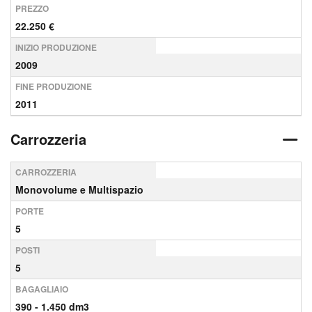
PREZZO
22.250 €
INIZIO PRODUZIONE
2009
FINE PRODUZIONE
2011
Carrozzeria
CARROZZERIA
Monovolume e Multispazio
PORTE
5
POSTI
5
BAGAGLIAIO
390 - 1.450 dm3