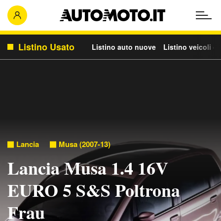
Listino Usato
Listino auto nuove
Listino veicoli c
Lancia
Musa (2007-13)
Lancia Musa 1.4 16V
EURO 5 S&S Poltrona
Frau