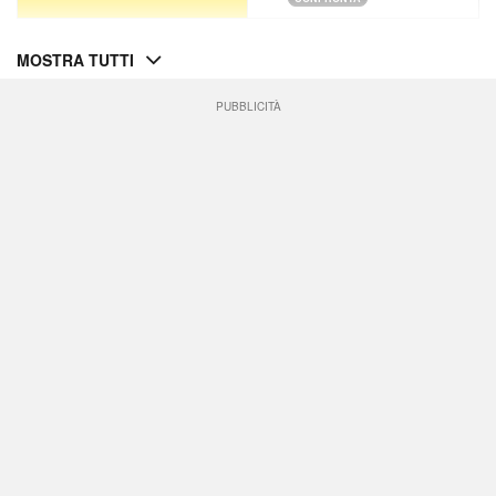
MOSTRA TUTTI
PUBBLICITÀ