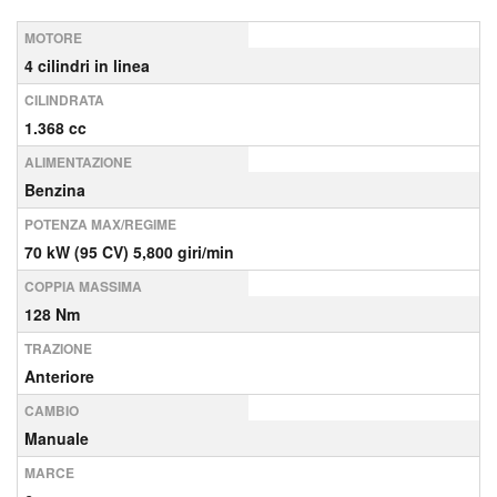
MOTORE
4 cilindri in linea
CILINDRATA
1.368 cc
ALIMENTAZIONE
Benzina
POTENZA MAX/REGIME
70 kW (95 CV) 5,800 giri/min
COPPIA MASSIMA
128 Nm
TRAZIONE
Anteriore
CAMBIO
Manuale
MARCE