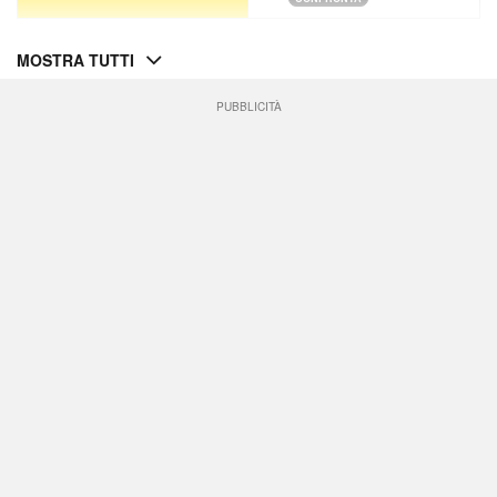
MOSTRA TUTTI
PUBBLICITÀ