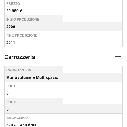
PREZZO
20.950 €
INIZIO PRODUZIONE
2009
FINE PRODUZIONE
2011
Carrozzeria
CARROZZERIA
Monovolume e Multispazio
PORTE
5
POSTI
5
BAGAGLIAIO
390 - 1.450 dm3