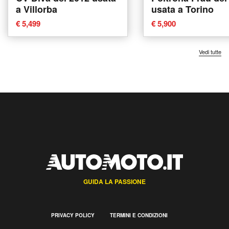
a Villorba
usata a Torino
€ 5,499
€ 5,900
Vedi tutte
GUIDA LA PASSIONE
PRIVACY POLICY
TERMINI E CONDIZIONI