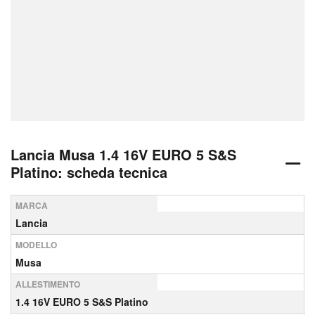
Lancia Musa 1.4 16V EURO 5 S&S
Platino: scheda tecnica
MARCA
Lancia
MODELLO
Musa
ALLESTIMENTO
1.4 16V EURO 5 S&S Platino