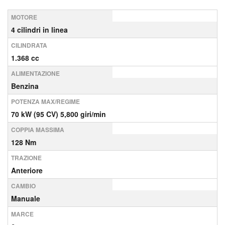
MOTORE
4 cilindri in linea
CILINDRATA
1.368 cc
ALIMENTAZIONE
Benzina
POTENZA MAX/REGIME
70 kW (95 CV) 5,800 giri/min
COPPIA MASSIMA
128 Nm
TRAZIONE
Anteriore
CAMBIO
Manuale
MARCE