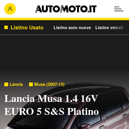
Listino Usato
Listino auto nuove
Listino veicoli c
Lancia
Musa (2007-13)
Lancia Musa 1.4 16V
EURO 5 S&S Platino