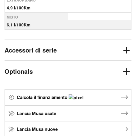
EXTRAURBANO
4,9 l/100Km
MISTO
6,1 l/100Km
Accessori di serie
Optionals
Calcola il finanziamento
Lancia Musa usate
Lancia Musa nuove