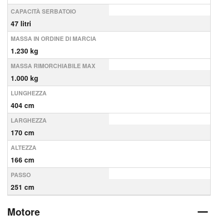
CAPACITÀ SERBATOIO
47 litri
MASSA IN ORDINE DI MARCIA
1.230 kg
MASSA RIMORCHIABILE MAX
1.000 kg
LUNGHEZZA
404 cm
LARGHEZZA
170 cm
ALTEZZA
166 cm
PASSO
251 cm
Motore