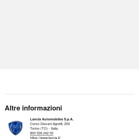
Altre informazioni
Lancia Automobiles S.p.A.
Corso Giovani Agnelli, 200
Torino (TO) - Italia
800 526 242 00
https://www.lancia.it/