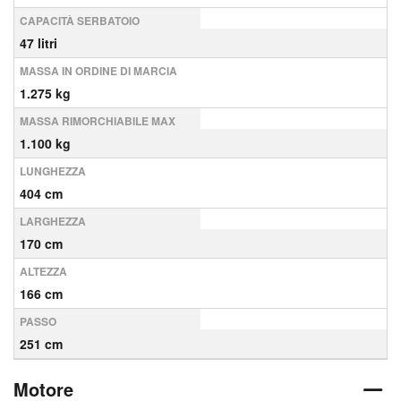
CAPACITÀ SERBATOIO
47 litri
MASSA IN ORDINE DI MARCIA
1.275 kg
MASSA RIMORCHIABILE MAX
1.100 kg
LUNGHEZZA
404 cm
LARGHEZZA
170 cm
ALTEZZA
166 cm
PASSO
251 cm
Motore