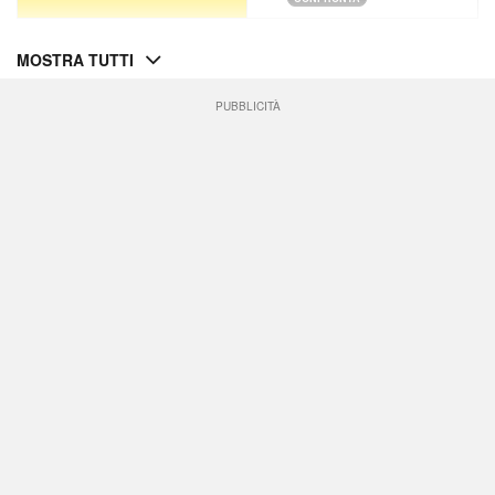
MOSTRA TUTTI
PUBBLICITÀ