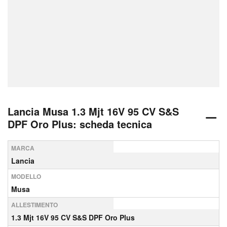
Lancia Musa 1.3 Mjt 16V 95 CV S&S
DPF Oro Plus: scheda tecnica
MARCA
Lancia
MODELLO
Musa
ALLESTIMENTO
1.3 Mjt 16V 95 CV S&S DPF Oro Plus