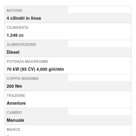
MOTORE
4 cilindri in linea
CILINDRATA
1.248 cc
ALIMENTAZIONE
Diesel
POTENZA MAX/REGIME
70 kW (95 CV) 4,000 giri/min
COPPIA MASSIMA
200 Nm
TRAZIONE
Anteriore
CAMBIO
Manuale
MARCE