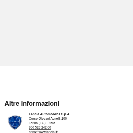
Altre informazioni
Lancia Automobiles S.p.A.
Corso Giovani Agnelli, 200
Torino (TO) - Italia
800 526 242 00
https://www.lancia.it/