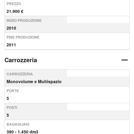
PREZZO
21.900 €
INIZIO PRODUZIONE
2010
FINE PRODUZIONE
2011
Carrozzeria
CARROZZERIA
Monovolume e Multispazio
PORTE
5
POSTI
5
BAGAGLIAIO
390 - 1.450 dm3