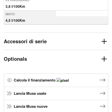
EXTRAURBANO
3,8 l/100Km
MISTO
4,5 l/100Km
Accessori di serie
Optionals
Calcola il finanziamento
Lancia Musa usate
Lancia Musa nuove