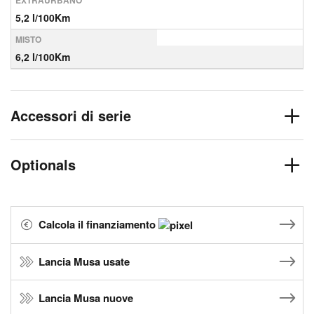
EXTRAURBANO
5,2 l/100Km
MISTO
6,2 l/100Km
Accessori di serie
Optionals
Calcola il finanziamento
Lancia Musa usate
Lancia Musa nuove