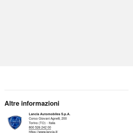
Altre informazioni
Lancia Automobiles S.p.A.
Corso Giovani Agnelli, 200
Torino (TO) - Italia
800 526 242 00
https://www.lancia.it/