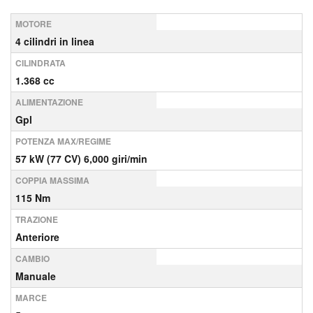
MOTORE
4 cilindri in linea
CILINDRATA
1.368 cc
ALIMENTAZIONE
Gpl
POTENZA MAX/REGIME
57 kW (77 CV) 6,000 giri/min
COPPIA MASSIMA
115 Nm
TRAZIONE
Anteriore
CAMBIO
Manuale
MARCE