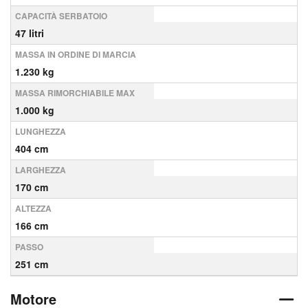
CAPACITÀ SERBATOIO
47 litri
MASSA IN ORDINE DI MARCIA
1.230 kg
MASSA RIMORCHIABILE MAX
1.000 kg
LUNGHEZZA
404 cm
LARGHEZZA
170 cm
ALTEZZA
166 cm
PASSO
251 cm
Motore