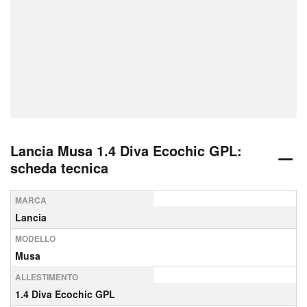
Lancia Musa 1.4 Diva Ecochic GPL:
scheda tecnica
MARCA
Lancia
MODELLO
Musa
ALLESTIMENTO
1.4 Diva Ecochic GPL