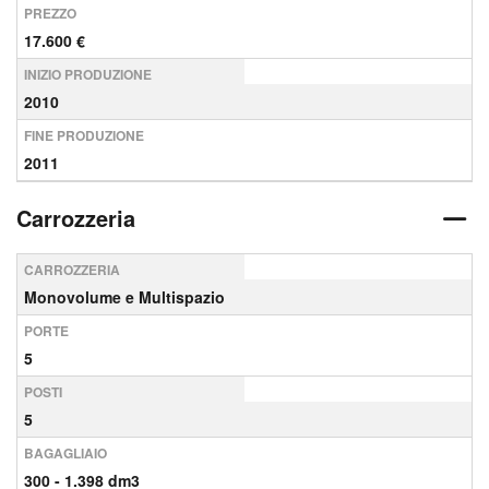
PREZZO
17.600 €
INIZIO PRODUZIONE
2010
FINE PRODUZIONE
2011
Carrozzeria
CARROZZERIA
Monovolume e Multispazio
PORTE
5
POSTI
5
BAGAGLIAIO
300 - 1.398 dm3