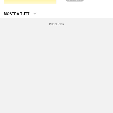
MOSTRA TUTTI
PUBBLICITÀ