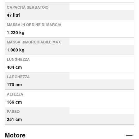
CAPACITÀ SERBATOIO
47 litri
MASSA IN ORDINE DI MARCIA
1.230 kg
MASSA RIMORCHIABILE MAX
1.000 kg
LUNGHEZZA
404 cm
LARGHEZZA
170 cm
ALTEZZA
166 cm
PASSO
251 cm
Motore