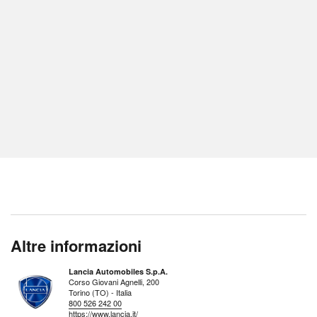
Altre informazioni
Lancia Automobiles S.p.A.
Corso Giovani Agnelli, 200
Torino (TO) - Italia
800 526 242 00
https://www.lancia.it/