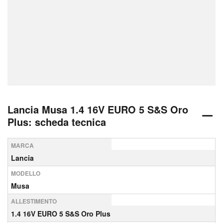
Lancia Musa 1.4 16V EURO 5 S&S Oro
Plus: scheda tecnica
MARCA
Lancia
MODELLO
Musa
ALLESTIMENTO
1.4 16V EURO 5 S&S Oro Plus