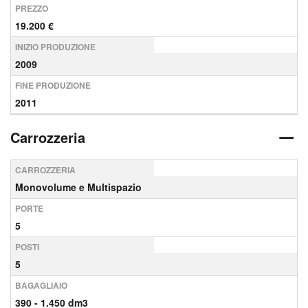
PREZZO
19.200 €
INIZIO PRODUZIONE
2009
FINE PRODUZIONE
2011
Carrozzeria
CARROZZERIA
Monovolume e Multispazio
PORTE
5
POSTI
5
BAGAGLIAIO
390 - 1.450 dm3