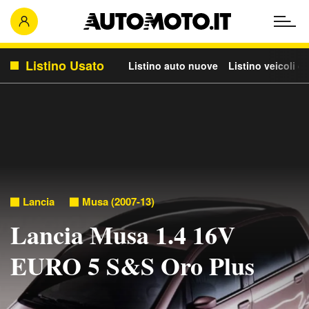
Listino Usato
Listino auto nuove
Listino veicoli c
Lancia
Musa (2007-13)
Lancia Musa 1.4 16V
EURO 5 S&S Oro Plus