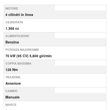
MOTORE
4 cilindri in linea
CILINDRATA
1.368 cc
ALIMENTAZIONE
Benzina
POTENZA MAX/REGIME
70 kW (95 CV) 5,800 giri/min
COPPIA MASSIMA
128 Nm
TRAZIONE
Anteriore
CAMBIO
Manuale
MARCE