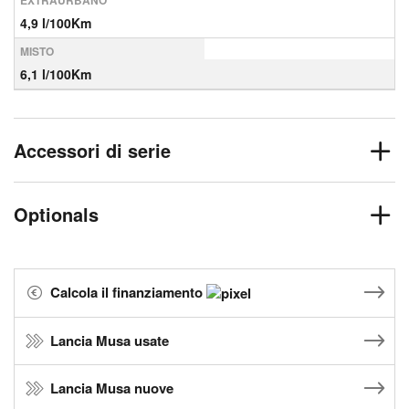
EXTRAURBANO
4,9 l/100Km
MISTO
6,1 l/100Km
Accessori di serie
Optionals
Calcola il finanziamento
Lancia Musa usate
Lancia Musa nuove