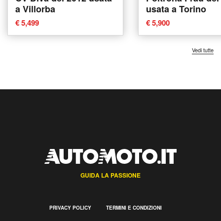
a Villorba
usata a Torino
€ 5,499
€ 5,900
Vedi tutte
GUIDA LA PASSIONE
PRIVACY POLICY
TERMINI E CONDIZIONI