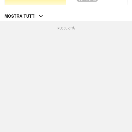
MOSTRA TUTTI
PUBBLICITÀ