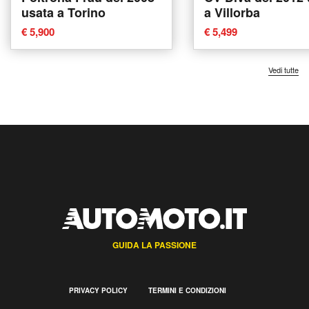
usata a Torino
a Villorba
€ 5,900
€ 5,499
Vedi tutte
GUIDA LA PASSIONE
PRIVACY POLICY
TERMINI E CONDIZIONI