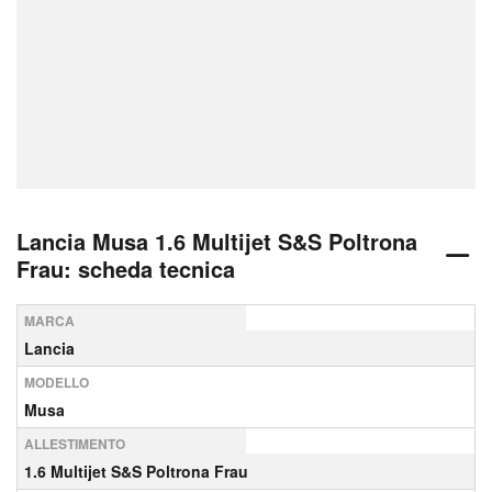
Lancia Musa 1.6 Multijet S&S Poltrona
Frau: scheda tecnica
MARCA
Lancia
MODELLO
Musa
ALLESTIMENTO
1.6 Multijet S&S Poltrona Frau