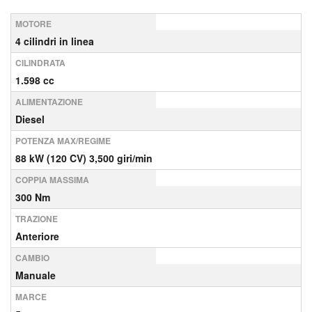
MOTORE
4 cilindri in linea
CILINDRATA
1.598 cc
ALIMENTAZIONE
Diesel
POTENZA MAX/REGIME
88 kW (120 CV) 3,500 giri/min
COPPIA MASSIMA
300 Nm
TRAZIONE
Anteriore
CAMBIO
Manuale
MARCE