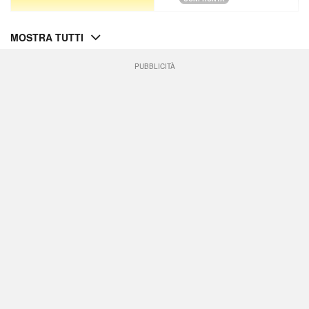
MOSTRA TUTTI
PUBBLICITÀ