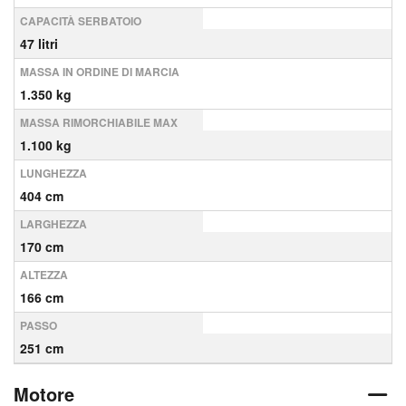
CAPACITÀ SERBATOIO
47 litri
MASSA IN ORDINE DI MARCIA
1.350 kg
MASSA RIMORCHIABILE MAX
1.100 kg
LUNGHEZZA
404 cm
LARGHEZZA
170 cm
ALTEZZA
166 cm
PASSO
251 cm
Motore