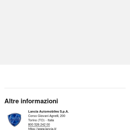
Altre informazioni
Lancia Automobiles S.p.A.
Corso Giovani Agnelli, 200
Torino (TO) - Italia
800 526 242 00
https://www.lancia.it/