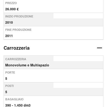
PREZZO
26.000 €
INIZIO PRODUZIONE
2010
FINE PRODUZIONE
2011
Carrozzeria
CARROZZERIA
Monovolume e Multispazio
PORTE
5
POSTI
5
BAGAGLIAIO
390 - 1.450 dm3