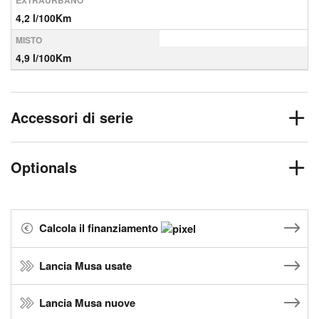
EXTRAURBANO
4,2 l/100Km
MISTO
4,9 l/100Km
Accessori di serie
Optionals
Calcola il finanziamento
Lancia Musa usate
Lancia Musa nuove