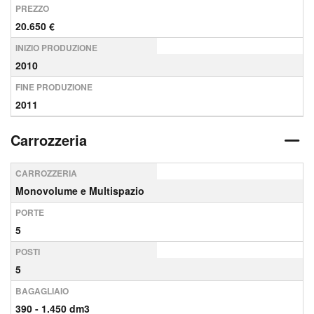
PREZZO
20.650 €
INIZIO PRODUZIONE
2010
FINE PRODUZIONE
2011
Carrozzeria
CARROZZERIA
Monovolume e Multispazio
PORTE
5
POSTI
5
BAGAGLIAIO
390 - 1.450 dm3