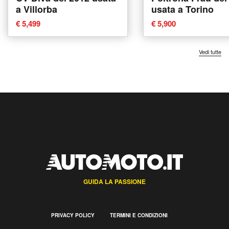
a Villorba
usata a Torino
€ 5,499
€ 5,900
Vedi tutte
GUIDA LA PASSIONE
PRIVACY POLICY
TERMINI E CONDIZIONI