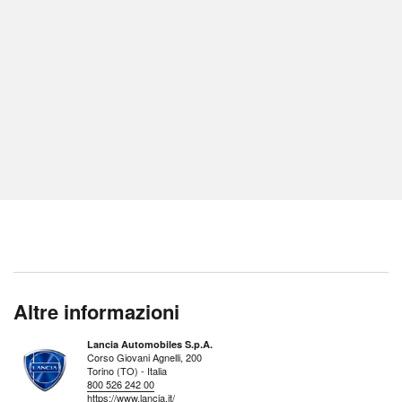
Altre informazioni
Lancia Automobiles S.p.A.
Corso Giovani Agnelli, 200
Torino (TO) - Italia
800 526 242 00
https://www.lancia.it/