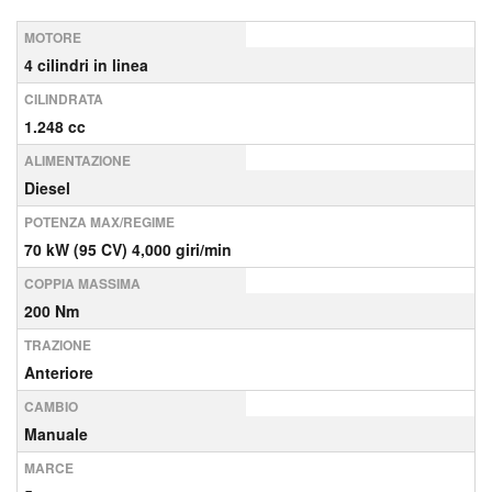
MOTORE
4 cilindri in linea
CILINDRATA
1.248 cc
ALIMENTAZIONE
Diesel
POTENZA MAX/REGIME
70 kW (95 CV) 4,000 giri/min
COPPIA MASSIMA
200 Nm
TRAZIONE
Anteriore
CAMBIO
Manuale
MARCE