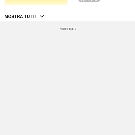
MOSTRA TUTTI
PUBBLICITÀ