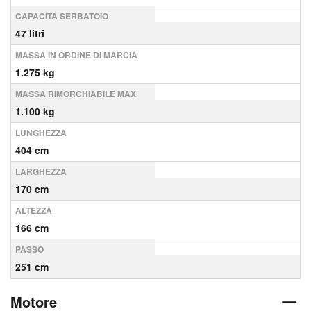
CAPACITÀ SERBATOIO
47 litri
MASSA IN ORDINE DI MARCIA
1.275 kg
MASSA RIMORCHIABILE MAX
1.100 kg
LUNGHEZZA
404 cm
LARGHEZZA
170 cm
ALTEZZA
166 cm
PASSO
251 cm
Motore