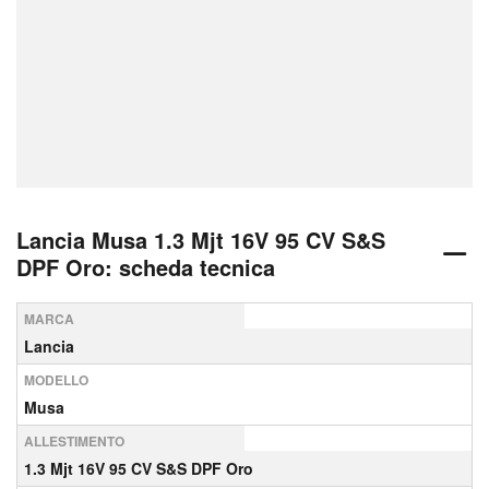
Lancia Musa 1.3 Mjt 16V 95 CV S&S
DPF Oro: scheda tecnica
MARCA
Lancia
MODELLO
Musa
ALLESTIMENTO
1.3 Mjt 16V 95 CV S&S DPF Oro