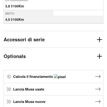
EXTRAURBANO
3,8 l/100Km
MISTO
4,5 l/100Km
Accessori di serie
Optionals
Calcola il finanziamento
Lancia Musa usate
Lancia Musa nuove