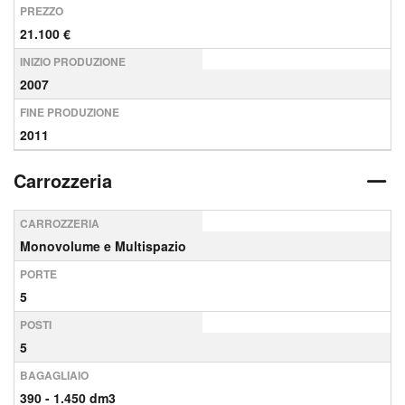
PREZZO
21.100 €
INIZIO PRODUZIONE
2007
FINE PRODUZIONE
2011
Carrozzeria
CARROZZERIA
Monovolume e Multispazio
PORTE
5
POSTI
5
BAGAGLIAIO
390 - 1.450 dm3