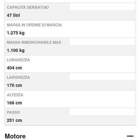
CAPACITÀ SERBATOIO
47 litri
MASSA IN ORDINE DI MARCIA
1.275 kg
MASSA RIMORCHIABILE MAX
1.100 kg
LUNGHEZZA
404 cm
LARGHEZZA
170 cm
ALTEZZA
166 cm
PASSO
251 cm
Motore