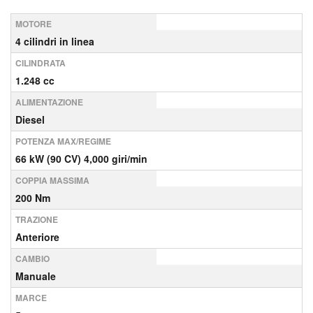
MOTORE
4 cilindri in linea
CILINDRATA
1.248 cc
ALIMENTAZIONE
Diesel
POTENZA MAX/REGIME
66 kW (90 CV) 4,000 giri/min
COPPIA MASSIMA
200 Nm
TRAZIONE
Anteriore
CAMBIO
Manuale
MARCE