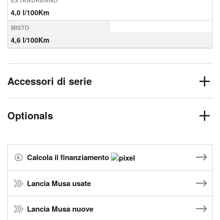
EXTRAURBANO
4,0 l/100Km
MISTO
4,6 l/100Km
Accessori di serie
Optionals
Calcola il finanziamento
Lancia Musa usate
Lancia Musa nuove