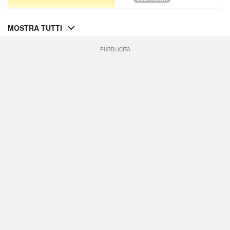
MOSTRA TUTTI
PUBBLICITÀ