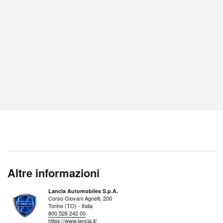
Altre informazioni
Lancia Automobiles S.p.A.
Corso Giovani Agnelli, 200
Torino (TO) - Italia
800 526 242 00
https://www.lancia.it/