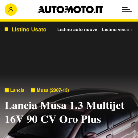
Listino Usato
Listino auto nuove
Listino veicoli c
Lancia
Musa (2007-13)
Lancia Musa 1.3 Multijet
16V 90 CV Oro Plus