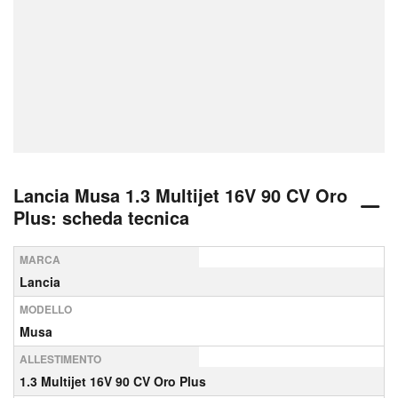
Lancia Musa 1.3 Multijet 16V 90 CV Oro
Plus: scheda tecnica
MARCA
Lancia
MODELLO
Musa
ALLESTIMENTO
1.3 Multijet 16V 90 CV Oro Plus